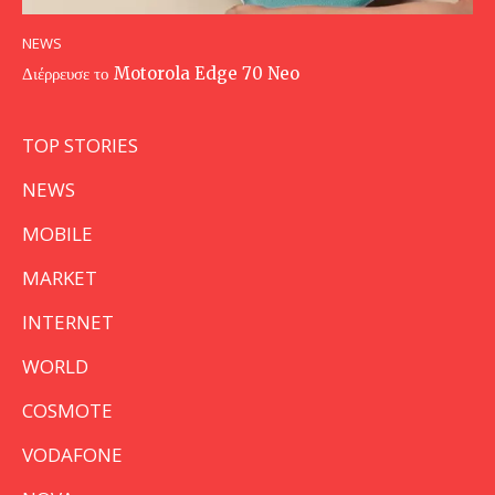
NEWS
Διέρρευσε το Motorola Edge 70 Neo
TOP STORIES
NEWS
MOBILE
MARKET
INTERNET
WORLD
COSMOTE
VODAFONE