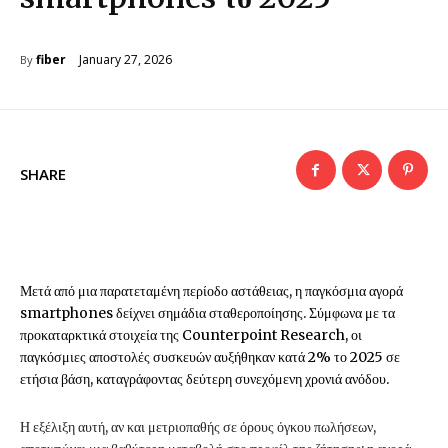
January 27, 2026
fiber
By
SHARE
Μετά από μια παρατεταμένη περίοδο αστάθειας, η παγκόσμια αγορά
smartphones δείχνει σημάδια σταθεροποίησης. Σύμφωνα με τα
προκαταρκτικά στοιχεία της Counterpoint Research, οι
παγκόσμιες αποστολές συσκευών αυξήθηκαν κατά 2% το 2025 σε
ετήσια βάση, καταγράφοντας δεύτερη συνεχόμενη χρονιά ανόδου.
Η εξέλιξη αυτή, αν και μετριοπαθής σε όρους όγκου πωλήσεων,