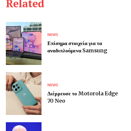
Related
NEWS
Επίσημα στοιχεία για τα
αναδιπλούμενα Samsung
NEWS
Διέρρευσε το Motorola Edge
70 Neo