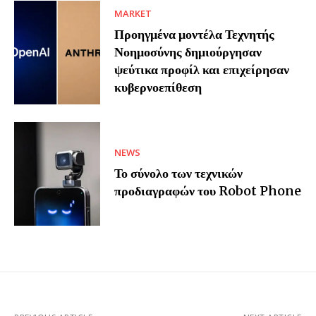
MARKET
Προηγμένα μοντέλα Τεχνητής
Νοημοσύνης δημιούργησαν
ψεύτικα προφίλ και επιχείρησαν
κυβερνοεπίθεση
NEWS
Το σύνολο των τεχνικών
προδιαγραφών του Robot Phone