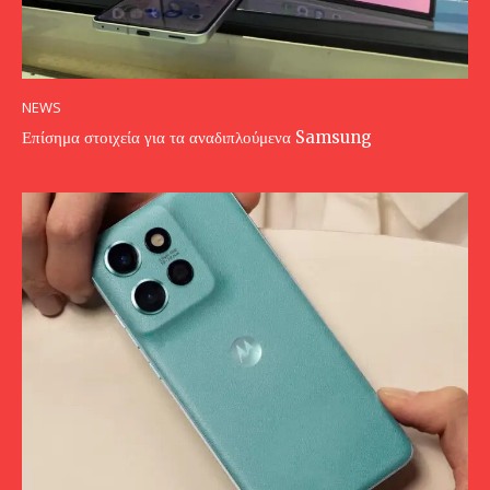
NEWS
Επίσημα στοιχεία για τα αναδιπλούμενα Samsung