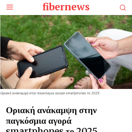
fibernews
Οριακή ανάκαμψη στην παγκόσμια αγορά smartphones το 2025
Οριακή ανάκαμψη στην
παγκόσμια αγορά
smartphones το 2025