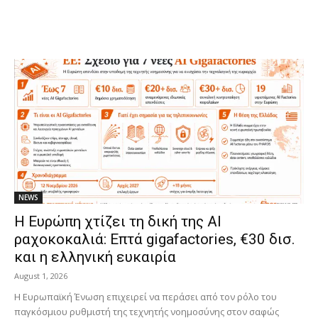
NEWS
Η Ευρώπη χτίζει τη δική της AI
ραχοκοκαλιά: Επτά gigafactories, €30 δισ.
και η ελληνική ευκαιρία
August 1, 2026
Η Ευρωπαϊκή Ένωση επιχειρεί να περάσει από τον ρόλο του
παγκόσμιου ρυθμιστή της τεχνητής νοημοσύνης στον σαφώς