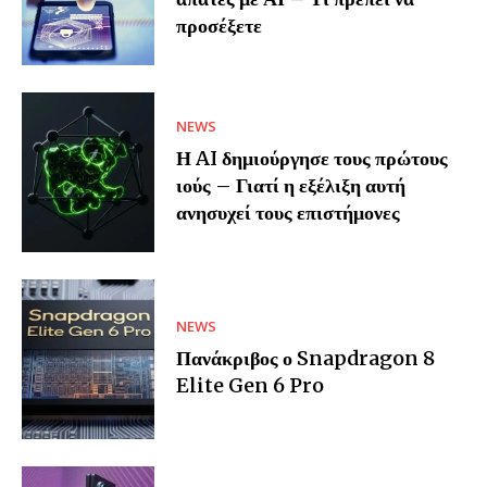
προσέξετε
NEWS
Η AI δημιούργησε τους πρώτους
ιούς – Γιατί η εξέλιξη αυτή
ανησυχεί τους επιστήμονες
NEWS
Πανάκριβος ο Snapdragon 8
Elite Gen 6 Pro