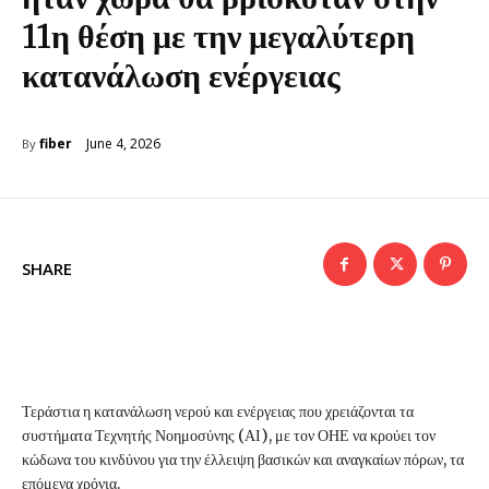
11η θέση με την μεγαλύτερη
κατανάλωση ενέργειας
June 4, 2026
fiber
By
SHARE
Τεράστια η κατανάλωση νερού και ενέργειας που χρειάζονται τα
συστήματα Τεχνητής Νοημοσύνης (ΑΙ), με τον ΟΗΕ να κρούει τον
κώδωνα του κινδύνου για την έλλειψη βασικών και αναγκαίων πόρων, τα
επόμενα χρόνια.