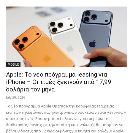
MOBILE
Apple: Το νέο πρόγραμμα leasing για
iPhone – Οι τιμές ξεκινούν από 17,99
δολάρια τον μήνα
July 30, 2026
Το νέο πρόγραμμα Apple Upgrade την κορυφαίας εταιρείας
κινητών τηλεφώνων και ηλεκτρονικών συσκευών είναι γεγονός. Η
απόκτηση ενός iPhone μπορεί πλέον να γίνεται μέσω της
διαδικασίας leasing, με την οποία η καταναλωτές θα μπορούν να
βάλουν δόσεις από 12 έως 24 μήνες για κινητά και ρολόγια Apple