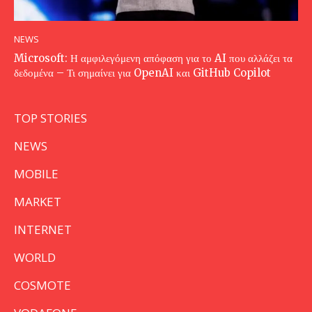
NEWS
Microsoft: Η αμφιλεγόμενη απόφαση για το AI που αλλάζει τα
δεδομένα – Τι σημαίνει για OpenAI και GitHub Copilot
TOP STORIES
NEWS
MOBILE
MARKET
INTERNET
WORLD
COSMOTE