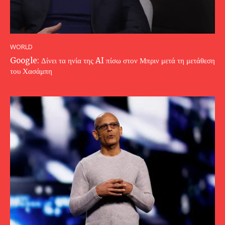
WORLD
Google: Δίνει τα ηνία της AI πίσω στον Μπριν μετά τη μετάθεση
του Χασάμπη