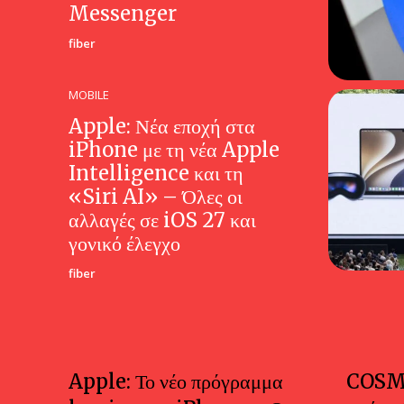
Messenger
fiber
MOBILE
Apple: Νέα εποχή στα
iPhone με τη νέα Apple
Intelligence και τη
«Siri AI» – Όλες οι
αλλαγές σε iOS 27 και
γονικό έλεγχο
fiber
Apple: Το νέο πρόγραμμα
COSM