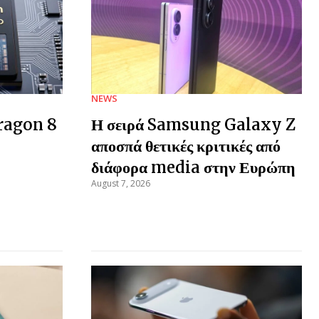
NEWS
ragon 8
Η σειρά Samsung Galaxy Z
αποσπά θετικές κριτικές από
διάφορα media στην Ευρώπη
August 7, 2026