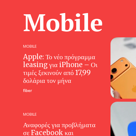
Mobile
MOBILE
Apple: Το νέο πρόγραμμα
leasing για iPhone – Οι
τιμές ξεκινούν από 17,99
δολάρια τον μήνα
fiber
MOBILE
Αναφορές για προβλήματα
σε Facebook και