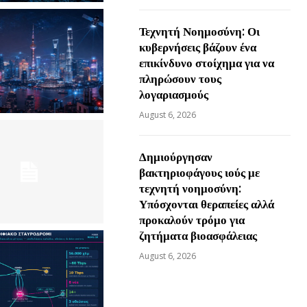
Τεχνητή Νοημοσύνη: Οι
κυβερνήσεις βάζουν ένα
επικίνδυνο στοίχημα για να
πληρώσουν τους
λογαριασμούς
August 6, 2026
Δημιούργησαν
βακτηριοφάγους ιούς με
τεχνητή νοημοσύνη:
Υπόσχονται θεραπείες αλλά
προκαλούν τρόμο για
ζητήματα βιοασφάλειας
August 6, 2026