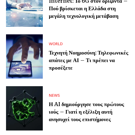
Internet: Το 6G στον ορίζοντα –
Πού βρίσκεται η Ελλάδα στη
μεγάλη τεχνολογική μετάβαση
WORLD
Τεχνητή Νοημοσύνη: Τηλεφωνικές
απάτες με ΑΙ – Τι πρέπει να
προσέξετε
NEWS
Η AI δημιούργησε τους πρώτους
ιούς – Γιατί η εξέλιξη αυτή
ανησυχεί τους επιστήμονες