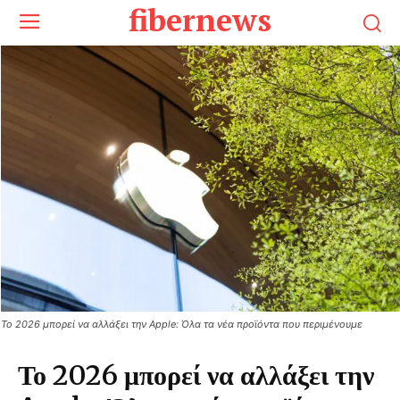
fibernews
Το 2026 μπορεί να αλλάξει την Apple: Όλα τα νέα προϊόντα που περιμένουμε
Το 2026 μπορεί να αλλάξει την