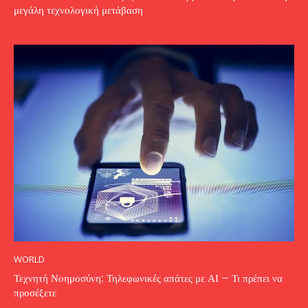
μεγάλη τεχνολογική μετάβαση
WORLD
Τεχνητή Νοημοσύνη: Τηλεφωνικές απάτες με ΑΙ – Τι πρέπει να
προσέξετε