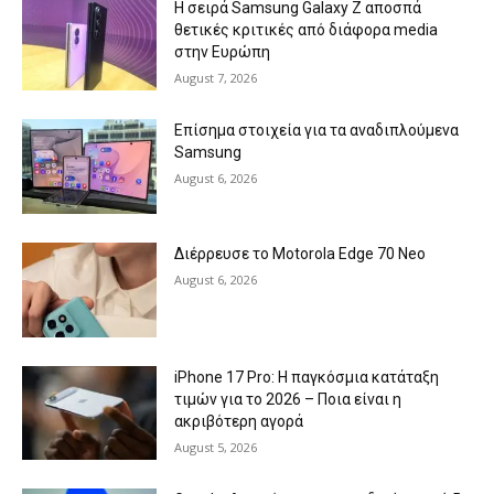
Η σειρά Samsung Galaxy Z αποσπά
θετικές κριτικές από διάφορα media
στην Ευρώπη
August 7, 2026
Επίσημα στοιχεία για τα αναδιπλούμενα
Samsung
August 6, 2026
Διέρρευσε το Motorola Edge 70 Neo
August 6, 2026
iPhone 17 Pro: Η παγκόσμια κατάταξη
τιμών για το 2026 – Ποια είναι η
ακριβότερη αγορά
August 5, 2026