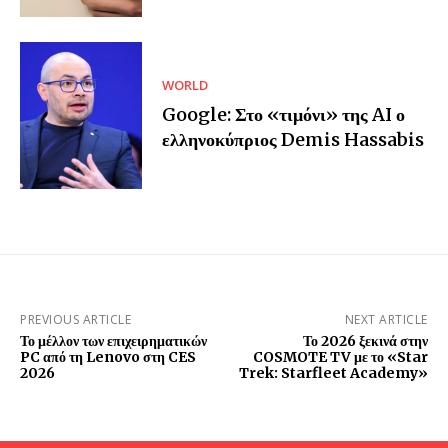
WORLD
Google: Στο «τιμόνι» της AI ο
ελληνοκύπριος Demis Hassabis
PREVIOUS ARTICLE
NEXT ARTICLE
Το μέλλον των επιχειρηματικών
Το 2026 ξεκινά στην
PC από τη Lenovo στη CES
COSMOTE TV με το «Star
2026
Trek: Starfleet Academy»