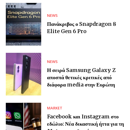
NEWS
Πανάκριβος ο Snapdragon 8
Elite Gen 6 Pro
NEWS
Η σειρά Samsung Galaxy Z
αποσπά θετικές κριτικές από
διάφορα media στην Ευρώπη
MARKET
Facebook και Instagram στο
εδώλιο: Νέα δικαστική ήττα για τη