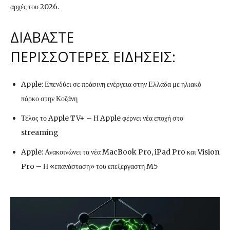
αρχές του 2026.
ΔΙΑΒΑΣΤΕ
ΠΕΡΙΣΣΟΤΕΡΕΣ ΕΙΔΗΣΕΙΣ:
Apple: Επενδύει σε πράσινη ενέργεια στην Ελλάδα με ηλιακό
πάρκο στην Κοζάνη
Τέλος το Apple TV+ – Η Apple φέρνει νέα εποχή στο
streaming
Apple: Ανακοινώνει τα νέα MacBook Pro, iPad Pro και Vision
Pro – Η «επανάσταση» του επεξεργαστή M5