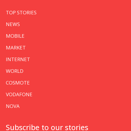
TOP STORIES
NEWS
MOBILE
MARKET
INTERNET
WORLD
COSMOTE
VODAFONE
NOVA
Subscribe to our stories