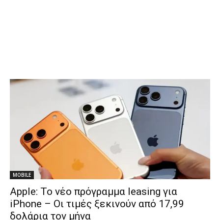
MOBILE
Apple: Το νέο πρόγραμμα leasing για
iPhone – Οι τιμές ξεκινούν από 17,99
δολάρια τον μήνα