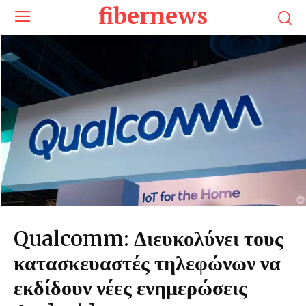
fibernews
Qualcomm: Διευκολύνει τους
κατασκευαστές τηλεφώνων να
εκδίδουν νέες ενημερώσεις