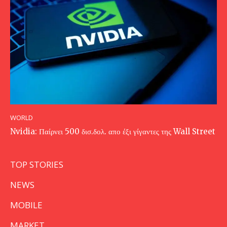
WORLD
Nvidia: Παίρνει 500 δισ.δολ. απο έξι γίγαντες της Wall Street
TOP STORIES
NEWS
MOBILE
MARKET