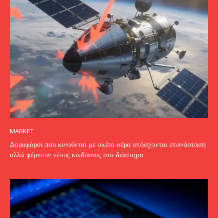
MARKET
Δορυφόροι που κινούνται με σκέτο αέρα υπόσχονται επανάσταση
αλλά φέρνουν νέους κινδύνους στο διάστημα