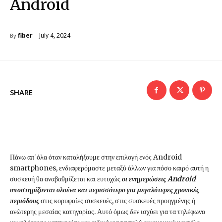
Android
July 4, 2024
fiber
By
SHARE
Πάνω απ΄όλα όταν καταλήξουμε στην επιλογή ενός Android
smartphones, ενδιαφερόμαστε μεταξύ άλλων για πόσο καιρό αυτή η
συσκευή θα αναβαθμίζεται και ευτυχώς
οι ενημερώσεις Android
υποστηρίζονται ολοένα και περισσότερο για μεγαλύτερες χρονικές
περιόδους
στις κορυφαίες συσκευές, στις συσκευές προηγμένης ή
ανώτερης μεσαίας κατηγορίας. Αυτό όμως δεν ισχύει για τα τηλέφωνα