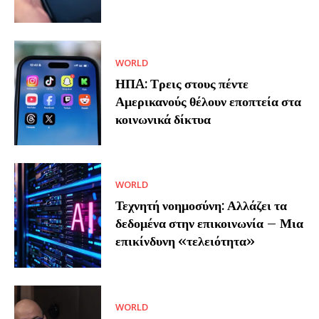
WORLD
ΗΠA: Τρεις στους πέντε
Αμερικανούς θέλουν εποπτεία στα
κοινωνικά δίκτυα
WORLD
Τεχνητή νοημοσύνη: Αλλάζει τα
δεδομένα στην επικοινωνία – Μια
επικίνδυνη «τελειότητα»
WORLD