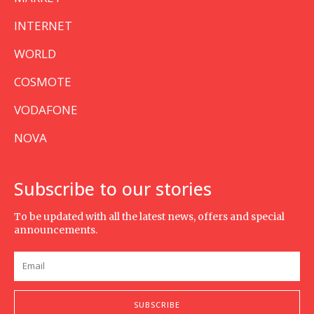
INTERNET
WORLD
COSMOTE
VODAFONE
NOVA
Subscribe to our stories
To be updated with all the latest news, offers and special
announcements.
SUBSCRIBE