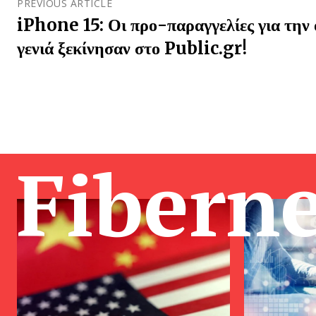
PREVIOUS ARTICLE
iPhone 15: Οι προ-παραγγελίες για την 
γενιά ξεκίνησαν στο Public.gr!
Fibern