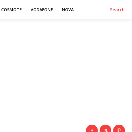
COSMOTE
VODAFONE
NOVA
Search