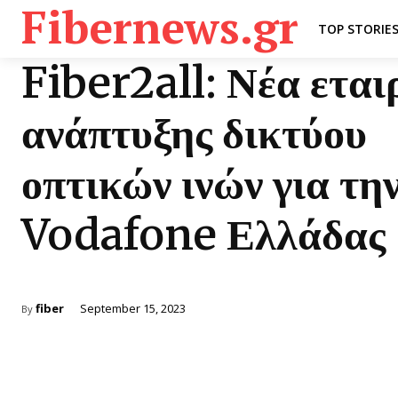
Fibernews.gr
TOP STORIE
Fiber2all: Νέα εται
ανάπτυξης δικτύου
οπτικών ινών για τη
Vodafone Ελλάδας
fiber
September 15, 2023
By