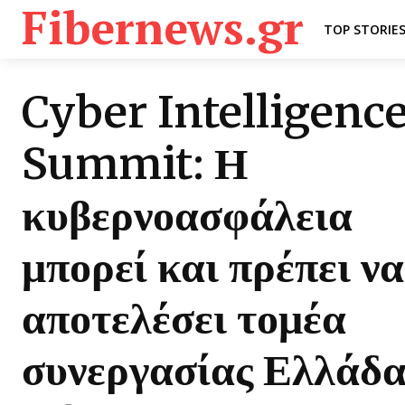
Fibernews.gr
TOP STORIE
Cyber Intelligenc
Summit: Η
κυβερνοασφάλεια
μπορεί και πρέπει να
αποτελέσει τομέα
συνεργασίας Ελλάδα