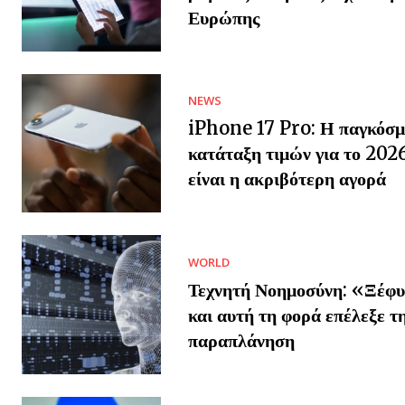
Ευρώπης
NEWS
iPhone 17 Pro: Η παγκόσμ
κατάταξη τιμών για το 202
είναι η ακριβότερη αγορά
WORLD
Τεχνητή Νοημοσύνη: «Ξέφυ
και αυτή τη φορά επέλεξε τ
παραπλάνηση