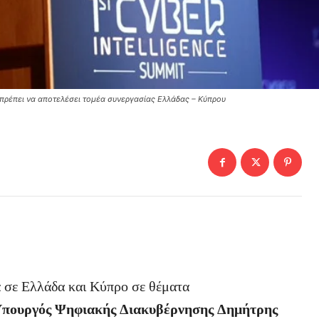
 πρέπει να αποτελέσει τομέα συνεργασίας Ελλάδας – Κύπρου
 σε Ελλάδα και Κύπρο σε θέματα
πουργός Ψηφιακής Διακυβέρνησης Δημήτρης