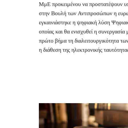
ΜμΕ προκειμένου να προστατέψουν υπο
στην Βουλή των Αντιπροσώπων η ευρω
εγκαινιάστηκε η ψηφιακή λύση Ψηφιακ
οποίας και θα ενισχυθεί η συνεργασία
πρώτο βήμα τη διαλειτουργικότητα τω
η διάθεση της ηλεκτρονικής ταυτότητα