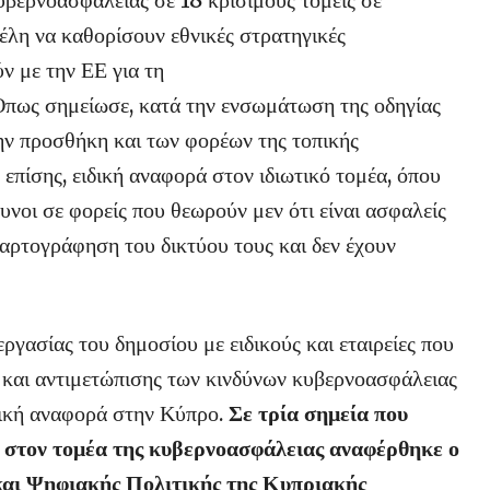
έλη να καθορίσουν εθνικές στρατηγικές
ν με την ΕΕ για τη
 Όπως σημείωσε, κατά την ενσωμάτωση της οδηγίας
ην προσθήκη και των φορέων της τοπικής
επίσης, ειδική αναφορά στον ιδιωτικό τομέα, όπου
δυνοι σε φορείς που θεωρούν μεν ότι είναι ασφαλείς
χαρτογράφηση του δικτύου τους και δεν έχουν
εργασίας του δημοσίου με ειδικούς και εταιρείες που
ς και αντιμετώπισης των κινδύνων κυβερνοασφάλειας
δική αναφορά στην Κύπρο.
Σε τρία σημεία που
 στον τομέα της κυβερνοασφάλειας αναφέρθηκε ο
και Ψηφιακής Πολιτικής της Κυπριακής