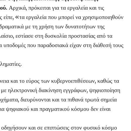
ού.
Αρχικά, πρόκειται για τα εργαλεία και τις
 είπε, «τα εργαλεία που μπορεί να χρησιμοποιηθούν
ι δραματικά με τη χρήση των δυνατοτήτων της
αίσιο, εστίασε στη δυσκολία προστασίας από τα
ι υποδομές που παραδοσιακά είχαν στη διάθεσή τους
ληματίες.
άνεια και το εύρος των κυβερνοεπιθέσεων, καθώς τα
α με ηλεκτρονική διακίνηση εγγράφων, ψηφιοποίηση
οχήματα, διευρύνονται και τα πιθανά τρωτά σημεία
ρια ψηφιακού και πραγματικού κόσμου δεν είναι
α οδηγήσουν και σε επιπτώσεις στον φυσικό κόσμο