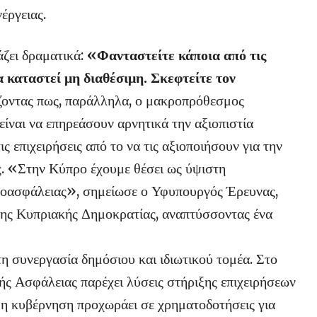
έργειας.
άζει δραματικά:
«Φανταστείτε κάποια από τις
 καταστεί μη διαθέσιμη. Σκεφτείτε τον
ζοντας πως, παράλληλα, ο μακροπρόθεσμος
είναι να επηρεάσουν αρνητικά την αξιοπιστία
 επιχειρήσεις από το να τις αξιοποιήσουν για την
ς. «Στην Κύπρο έχουμε θέσει ως ύψιστη
ρνοασφάλειας», σημείωσε ο Υφυπουργός Έρευνας,
της Κυπριακής Δημοκρατίας, αναπτύσσοντας ένα
η συνεργασία δημόσιου και ιδιωτικού τομέα. Στο
ής Ασφάλειας παρέχει λύσεις στήριξης επιχειρήσεων
 η κυβέρνηση προχωράει σε χρηματοδοτήσεις για