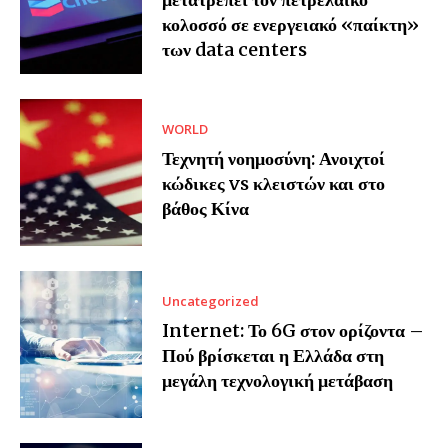
κολοσσό σε ενεργειακό «παίκτη»
των data centers
WORLD
Τεχνητή νοημοσύνη: Ανοιχτοί
κώδικες vs κλειστών και στο
βάθος Κίνα
Uncategorized
Internet: Το 6G στον ορίζοντα –
Πού βρίσκεται η Ελλάδα στη
μεγάλη τεχνολογική μετάβαση