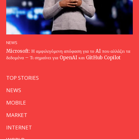
NEWS
Microsoft: Η αμφιλεγόμενη απόφαση για το AI που αλλάζει τα
δεδομένα – Τι σημαίνει για OpenAI και GitHub Copilot
TOP STORIES
NEWS
MOBILE
MARKET
INTERNET