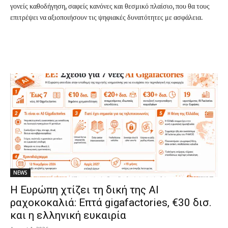
γονείς καθοδήγηση, σαφείς κανόνες και θεσμικό πλαίσιο, που θα τους
επιτρέψει να αξιοποιήσουν τις ψηφιακές δυνατότητες με ασφάλεια.
NEWS
Η Ευρώπη χτίζει τη δική της AI
ραχοκοκαλιά: Επτά gigafactories, €30 δισ.
και η ελληνική ευκαιρία