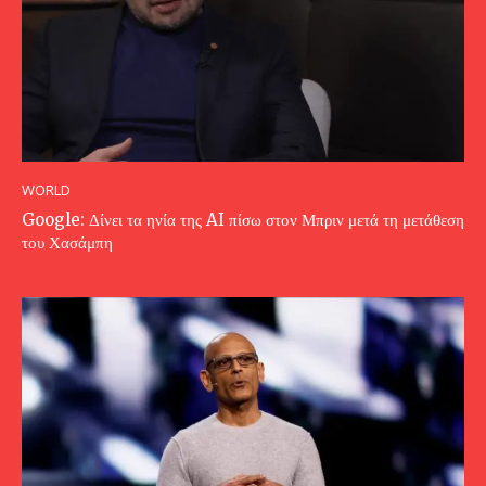
WORLD
Google: Δίνει τα ηνία της AI πίσω στον Μπριν μετά τη μετάθεση
του Χασάμπη