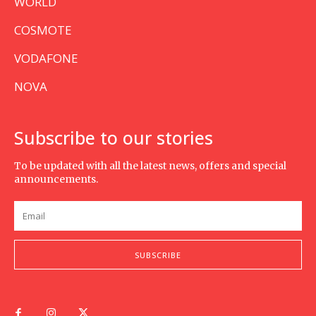
WORLD
COSMOTE
VODAFONE
NOVA
Subscribe to our stories
To be updated with all the latest news, offers and special
announcements.
SUBSCRIBE