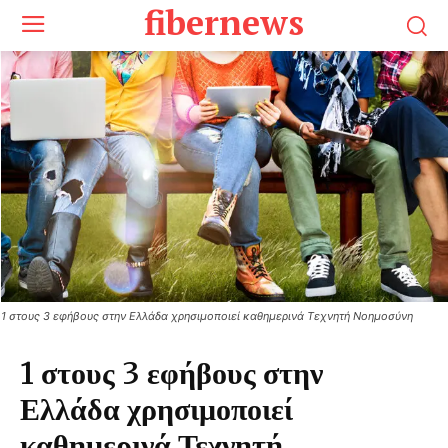
fibernews
1 στους 3 εφήβους στην Ελλάδα χρησιμοποιεί καθημερινά Τεχνητή Νοημοσύνη
1 στους 3 εφήβους στην
Ελλάδα χρησιμοποιεί
καθημερινά Τεχνητή