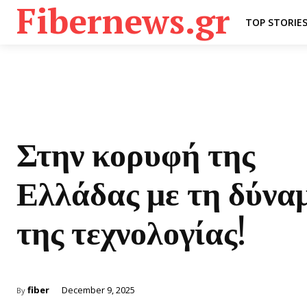
Fibernews.gr
TOP STORIE
Στην κορυφή της
Ελλάδας με τη δύνα
της τεχνολογίας!
fiber
December 9, 2025
By