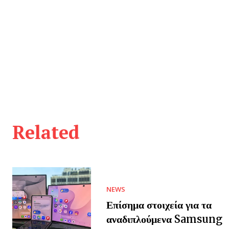
Related
NEWS
Επίσημα στοιχεία για τα
αναδιπλούμενα Samsung