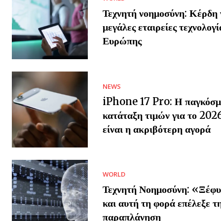
Τεχνητή νοημοσύνη: Κέρδη γ
μεγάλες εταιρείες τεχνολογί
Ευρώπης
NEWS
iPhone 17 Pro: Η παγκόσμ
κατάταξη τιμών για το 202
είναι η ακριβότερη αγορά
WORLD
Τεχνητή Νοημοσύνη: «Ξέφυ
και αυτή τη φορά επέλεξε τ
παραπλάνηση