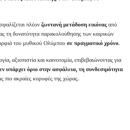
σφαλίζεται πλέον
ζωντανή μετάδοση εικόνας
από
ας τη δυνατότητα παρακολούθησης των καιρικών
μορφιά του μυθικού Ολύμπου
σε πραγματικό χρόνο
.
ία, αξιοπιστία και καινοτομία, επιβεβαιώνοντας για
εν υπάρχει όριο στην ασφάλεια, τη συνδεσιμότητα
ις πιο ακραίες κορυφές της χώρας.