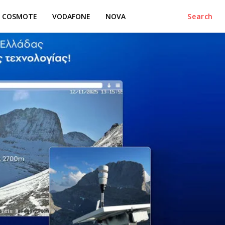
COSMOTE
VODAFONE
NOVA
Search