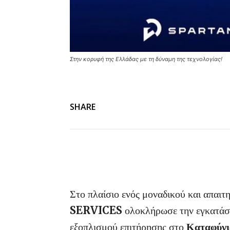
Στην κορυφή της Ελλάδας με τη δύναμη της τεχνολογίας!
SHARE
Στο πλαίσιο ενός μοναδικού και απαιτ
SERVICES
ολοκλήρωσε την εγκατάσ
εξοπλισμού επιτήρησης στο
Καταφύγι