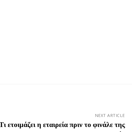
NEXT ARTICLE
ι ετοιμάζει η εταιρεία πριν το φινάλε της