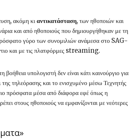
ευση, ακόμη κι
αντικατάσταση
, των ηθοποιών και
άρια και από ηθοποιούς που δημιουργήθηκαν με τη
 πρόσφατο γύρο των συνομιλιών ανάμεσα στο SAG-
τιο και με τις πλατφόρμες streaming.
τη βοήθεια υπολογιστή δεν είναι κάτι καινούργιο για
 της τηλεόρασης και το ενισχυμένο μέσω Τεχνητής
ιο πρόσφατα μέσα από διάφορα εφέ όπως η
ρέπει στους ηθοποιούς να εμφανίζονται με νεότερες
ήματα»