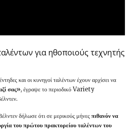
ταλέντων για ηθοποιούς τεχνητής
έντηδες και οι κυνηγοί ταλέντων έχουν αρχίσει να
αζί σας»
, έγραψε το περιοδικό Variety
έλντεν.
Βέλντεν δήλωσε ότι σε μερικούς μήνες
πιθανόν να
υργία του πρώτου πρακτορείου ταλέντων του