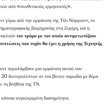
τών από «συνθετικούς ερμηνευτές».
τ γύρω από την εμφάνιση της Τίλι Νόργουντ, το
ηματογραφικής βιομηχανίας στη Ζυρίχη, και η
ανακλούν
τον τρόμο με τον οποίο αντιμετωπίζουν
πιπτώσεις που τυχόν θα έχει η χρήση της Τεχνητής
υντ περιελάμβανε μια εμφάνιση αυτού του
 20 δευτερολέπτων σε ένα βίντεο παρωδία με θέμα
ε τη βοήθεια της ΤΝ.
ει κάποια συγκεκριμένη διασημότητα.