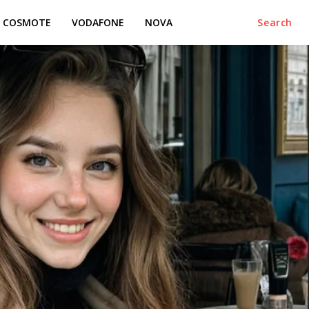
COSMOTE
VODAFONE
NOVA
Search