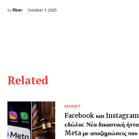
fiber
October 1, 2025
By
Related
MARKET
Facebook και Instagram
εδώλιο: Νέα δικαστική ήττα
Meta με αποζημιώσεις που 