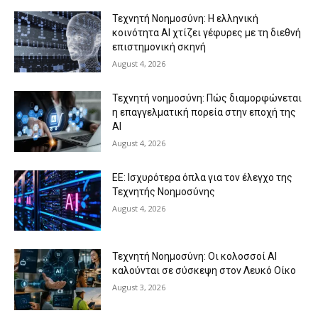
Τεχνητή Νοημοσύνη: Η ελληνική
κοινότητα AI χτίζει γέφυρες με τη διεθνή
επιστημονική σκηνή
August 4, 2026
Τεχνητή νοημοσύνη: Πώς διαμορφώνεται
η επαγγελματική πορεία στην εποχή της
AI
August 4, 2026
ΕΕ: Ισχυρότερα όπλα για τον έλεγχο της
Τεχνητής Νοημοσύνης
August 4, 2026
Τεχνητή Νοημοσύνη: Οι κολοσσοί ΑΙ
καλούνται σε σύσκεψη στον Λευκό Οίκο
August 3, 2026