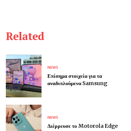
Related
NEWS
Επίσημα στοιχεία για τα
αναδιπλούμενα Samsung
NEWS
Διέρρευσε το Motorola Edge