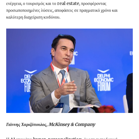
ενέργεια, ο τουρισμός και το real estate, προσφέροντας
προσωποποιημένες λύσεις, αποφάσεις σε πραγματικό χρόνο και
καλύτερη διαχείριση κινδύνου.
Γιάννης Χαριζόπουλος, McKinsey & Company