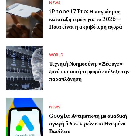
NEWS
iPhone 17 Pro: Η παγκόσμια
κατάταξη τιμών για το 2026 –
Ποια είναι η ακριβότερη αγορά
WORLD
Τεχνητή Νοημοσύνη: «Ξέφυγε»
ξανά και αυτή τη φορά επέλεξε την
παραπλάνηση
NEWS
Google: Αντιμέτωπη με ομαδική
αγωγή 5 δισ. λιρών στο Ηνωμένο
Βασίλειο