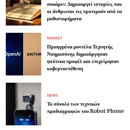
σοκάρει: Δημιουργεί ιστορίες που
οι άνθρωποι τις προτιμούν από τα
μυθιστορήματα
MARKET
Προηγμένα μοντέλα Τεχνητής
Νοημοσύνης δημιούργησαν
ψεύτικα προφίλ και επιχείρησαν
κυβερνοεπίθεση
NEWS
Το σύνολο των τεχνικών
προδιαγραφών του Robot Phone