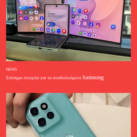
NEWS
Επίσημα στοιχεία για τα αναδιπλούμενα Samsung