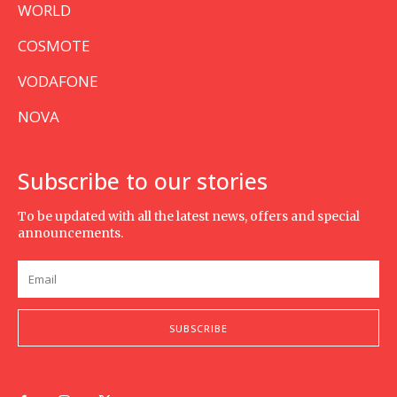
WORLD
COSMOTE
VODAFONE
NOVA
Subscribe to our stories
To be updated with all the latest news, offers and special
announcements.
SUBSCRIBE