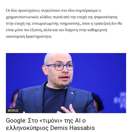
Οι δύο προσεγγίσεις συγκλίνουν στο ίδιο συμπέρασμα: ο
χρηματοπιστωτικός κλάδος περνά από την εποχή της ψηφιοποίησης
στην εποχή της ενσωματωμένης νοημοσύνης, όπου η τραπεζική δεν θα
είναι μόνο πιο έξυπνη, αλλά και πιο διάχυτη στην καθημερινή
οικονομική δραστηριότητα.
WORLD
Google: Στο «τιμόνι» της AI ο
ελληνοκύπριος Demis Hassabis