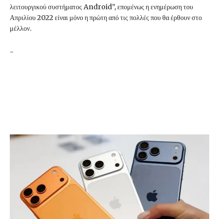
λειτουργικού συστήματος Android”, επομένως η ενημέρωση του
Απριλίου 2022 είναι μόνο η πρώτη από τις πολλές που θα έρθουν στο
μέλλον.
-