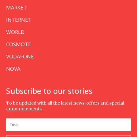
MARKET
INTERNET
WORLD
COSMOTE
VODAFONE
NOVA
Subscribe to our stories
To be updated with all the latest news, offers and special
announcements.