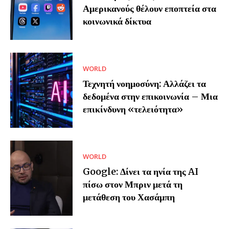
Αμερικανούς θέλουν εποπτεία στα
κοινωνικά δίκτυα
WORLD
Τεχνητή νοημοσύνη: Αλλάζει τα
δεδομένα στην επικοινωνία – Μια
επικίνδυνη «τελειότητα»
WORLD
Google: Δίνει τα ηνία της AI
πίσω στον Μπριν μετά τη
μετάθεση του Χασάμπη