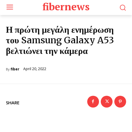
fibernews
Η πρώτη μεγάλη ενημέρωση
του Samsung Galaxy A53
βελτιώνει την κάμερα
April 20, 2022
fiber
By
SHARE