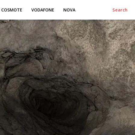
COSMOTE
VODAFONE
NOVA
Search