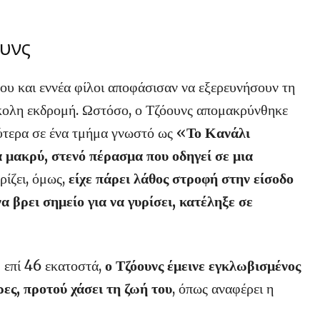
ουνς
ου και εννέα φίλοι αποφάσισαν να εξερευνήσουν τη
ολη εκδρομή. Ωστόσο, ο Τζόουνς απομακρύνθηκε
ύτερα σε ένα τμήμα γνωστό ως «
Το Κανάλι
 μακρύ, στενό πέρασμα που οδηγεί σε μια
ρίζει, όμως,
είχε πάρει λάθος στροφή στην είσοδο
 βρει σημείο για να γυρίσει, κατέληξε σε
 επί 46 εκατοστά,
ο Τζόουνς έμεινε εγκλωβισμένος
ρες, προτού χάσει τη ζωή του
, όπως αναφέρει η