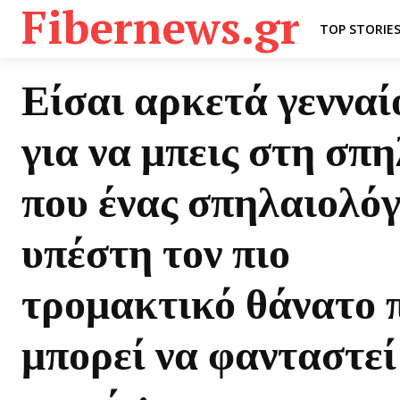
Fibernews.gr
TOP STORIE
Είσαι αρκετά γενναί
για να μπεις στη σπη
που ένας σπηλαιολό
υπέστη τον πιο
τρομακτικό θάνατο 
μπορεί να φανταστεί