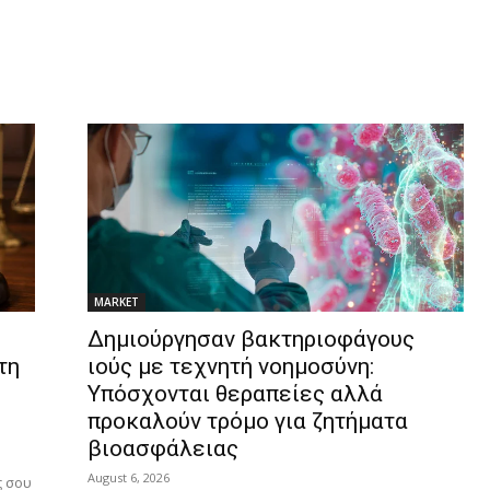
MARKET
Δημιούργησαν βακτηριοφάγους
τη
ιούς με τεχνητή νοημοσύνη:
Υπόσχονται θεραπείες αλλά
προκαλούν τρόμο για ζητήματα
βιοασφάλειας
August 6, 2026
ς σου