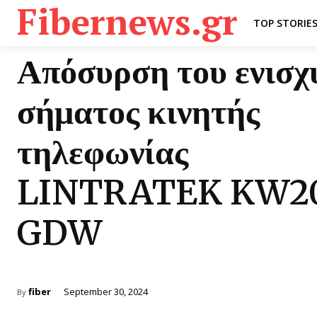
Fibernews.gr
TOP STORIE
Απόσυρση του ενισχ
σήματος κινητής
τηλεφωνίας
LINTRATEK KW2
GDW
fiber
September 30, 2024
By