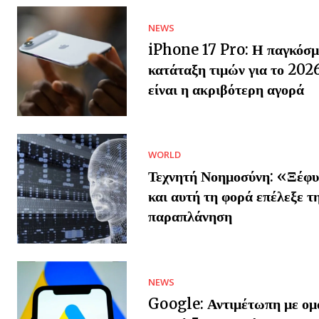
NEWS
iPhone 17 Pro: Η παγκόσμ
κατάταξη τιμών για το 202
είναι η ακριβότερη αγορά
WORLD
Τεχνητή Νοημοσύνη: «Ξέφυ
και αυτή τη φορά επέλεξε τ
παραπλάνηση
NEWS
Google: Αντιμέτωπη με ομ