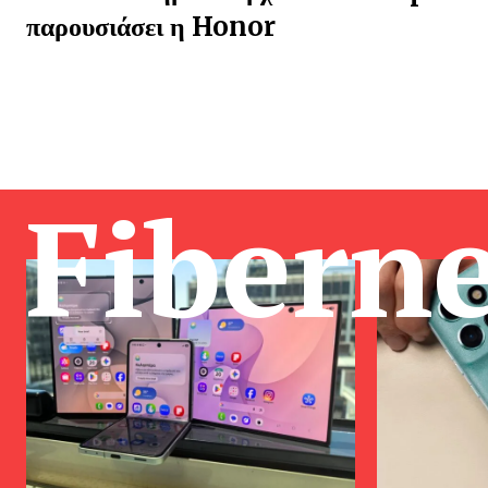
παρουσιάσει η Honor
Fibern