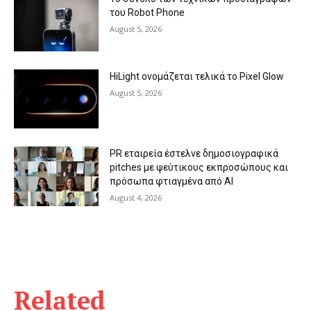
του Robot Phone
August 5, 2026
HiLight ονομάζεται τελικά το Pixel Glow
August 5, 2026
PR εταιρεία έστελνε δημοσιογραφικά
pitches με ψεύτικους εκπροσώπους και
πρόσωπα φτιαγμένα από AI
August 4, 2026
Related