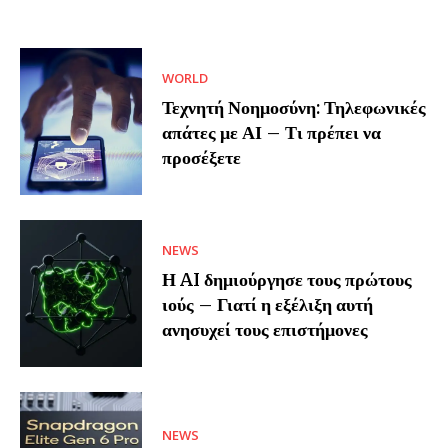
WORLD
Τεχνητή Νοημοσύνη: Τηλεφωνικές
απάτες με ΑΙ – Τι πρέπει να
προσέξετε
NEWS
Η AI δημιούργησε τους πρώτους
ιούς – Γιατί η εξέλιξη αυτή
ανησυχεί τους επιστήμονες
NEWS