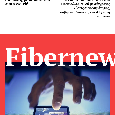
Moto Watch!
Ποσειδώνια 2026 με σύγχρονες
λύσεις συνδεσιμότητας,
κυβερνοασφάλειας και AI για τη
ναυτιλία
Fibernew