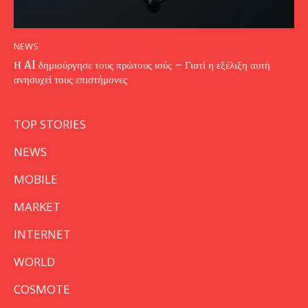
NEWS
Η AI δημιούργησε τους πρώτους ιούς – Γιατί η εξέλιξη αυτή
ανησυχεί τους επιστήμονες
TOP STORIES
NEWS
MOBILE
MARKET
INTERNET
WORLD
COSMOTE