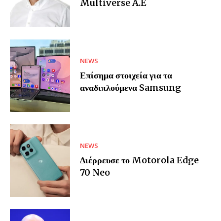
Multiverse A.E
NEWS
Επίσημα στοιχεία για τα
αναδιπλούμενα Samsung
NEWS
Διέρρευσε το Motorola Edge
70 Neo