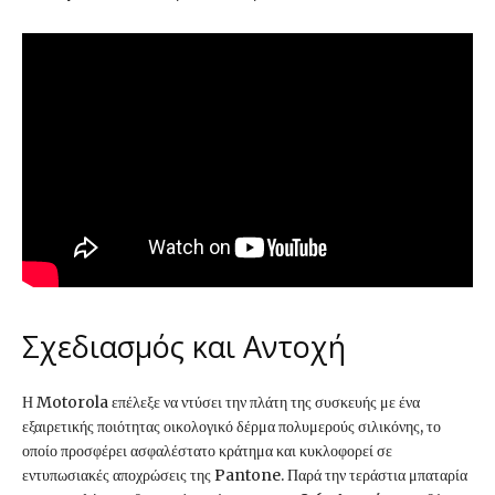
Σχεδιασμός και Αντοχή
Η Motorola επέλεξε να ντύσει την πλάτη της συσκευής με ένα
εξαιρετικής ποιότητας οικολογικό δέρμα πολυμερούς σιλικόνης, το
οποίο προσφέρει ασφαλέστατο κράτημα και κυκλοφορεί σε
εντυπωσιακές αποχρώσεις της Pantone. Παρά την τεράστια μπαταρία