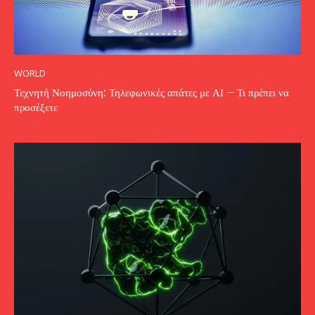
WORLD
Τεχνητή Νοημοσύνη: Τηλεφωνικές απάτες με ΑΙ – Τι πρέπει να
προσέξετε