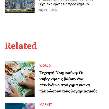
ψηφιακό εργαλείο προσλήψεων
August 3, 2026
Related
WORLD
Τεχνητή Νοημοσύνη: Οι
κυβερνήσεις βάζουν ένα
επικίνδυνο στοίχημα για να
πληρώσουν τους λογαριασμούς
MARKET