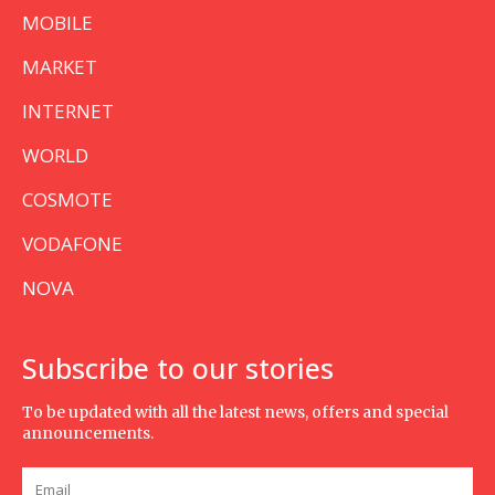
MOBILE
MARKET
INTERNET
WORLD
COSMOTE
VODAFONE
NOVA
Subscribe to our stories
To be updated with all the latest news, offers and special
announcements.