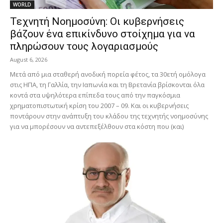
WORLD
Τεχνητή Νοημοσύνη: Οι κυβερνήσεις
βάζουν ένα επικίνδυνο στοίχημα για να
πληρώσουν τους λογαριασμούς
August 6, 2026
Μετά από μια σταθερή ανοδική πορεία φέτος, τα 30ετή ομόλογα
στις ΗΠΑ, τη Γαλλία, την Ιαπωνία και τη Βρετανία βρίσκονται όλα
κοντά στα υψηλότερα επίπεδα τους από την παγκόσμια
χρηματοπιστωτική κρίση του 2007 – 09. Και οι κυβερνήσεις
ποντάρουν στην ανάπτυξη του κλάδου της τεχνητής νοημοσύνης
για να μπορέσουν να αντεπεξέλθουν στα κόστη που (και)