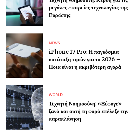
μεγάλες εταιρείες τεχνολογίας της
Ευρώπης
NEWS
iPhone 17 Pro: Η παγκόσμια
κατάταξη τιμών για το 2026 –
Ποια είναι η ακριβότερη αγορά
WORLD
Τεχνητή Νοημοσύνη: «Ξέφυγε»
ξανά και αυτή τη φορά επέλεξε την
παραπλάνηση