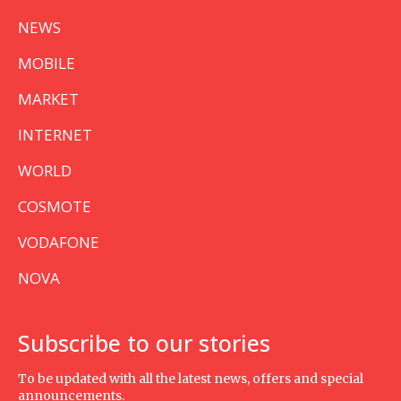
NEWS
MOBILE
MARKET
INTERNET
WORLD
COSMOTE
VODAFONE
NOVA
Subscribe to our stories
To be updated with all the latest news, offers and special
announcements.