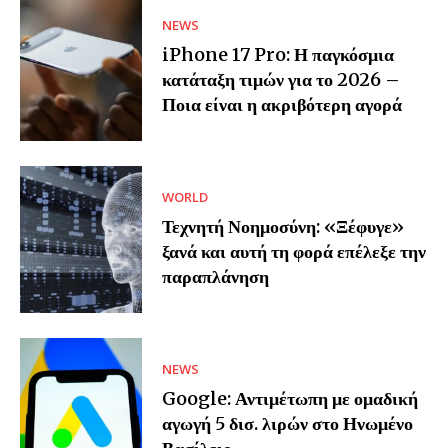
NEWS
iPhone 17 Pro: Η παγκόσμια
κατάταξη τιμών για το 2026 –
Ποια είναι η ακριβότερη αγορά
WORLD
Τεχνητή Νοημοσύνη: «Ξέφυγε»
ξανά και αυτή τη φορά επέλεξε την
παραπλάνηση
NEWS
Google: Αντιμέτωπη με ομαδική
αγωγή 5 δισ. λιρών στο Ηνωμένο