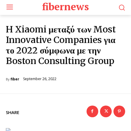
fibernews
H Xiaomi μεταξύ των Most
Innovative Companies για
το 2022 σύμφωνα με την
Boston Consulting Group
September 26, 2022
fiber
By
SHARE