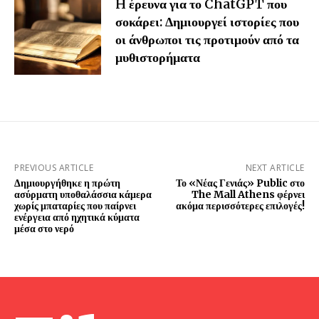
H έρευνα για το ChatGPT που
σοκάρει: Δημιουργεί ιστορίες που
οι άνθρωποι τις προτιμούν από τα
μυθιστορήματα
PREVIOUS ARTICLE
NEXT ARTICLE
Δημιουργήθηκε η πρώτη
Το «Νέας Γενιάς» Public στο
ασύρματη υποθαλάσσια κάμερα
The Mall Athens φέρνει
χωρίς μπαταρίες που παίρνει
ακόμα περισσότερες επιλογές!
ενέργεια από ηχητικά κύματα
μέσα στο νερό