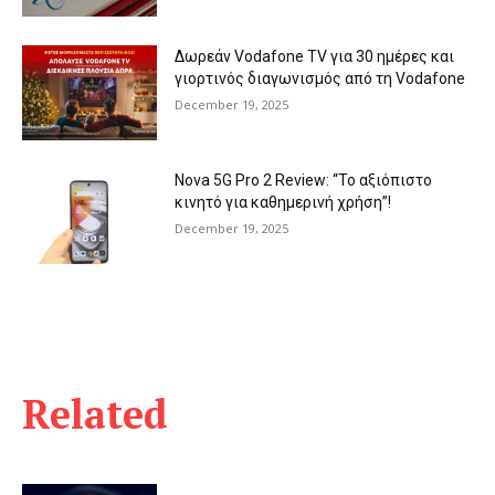
Δωρεάν Vodafone TV για 30 ημέρες και
γιορτινός διαγωνισμός από τη Vodafone
December 19, 2025
Nova 5G Pro 2 Review: “Το αξιόπιστο
κινητό για καθημερινή χρήση”!
December 19, 2025
Related