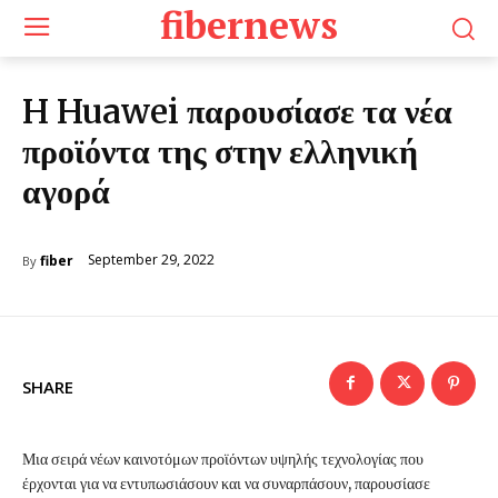
fibernews
H Huawei παρουσίασε τα νέα
προϊόντα της στην ελληνική
αγορά
September 29, 2022
fiber
By
SHARE
Μια σειρά νέων καινοτόμων προϊόντων υψηλής τεχνολογίας που
έρχονται για να εντυπωσιάσουν και να συναρπάσουν, παρουσίασε