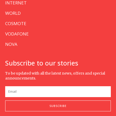
INTERNET
WORLD
COSMOTE
VODAFONE
NOVA
Subscribe to our stories
To be updated with all the latest news, offers and special
announcements.
SUBSCRIBE