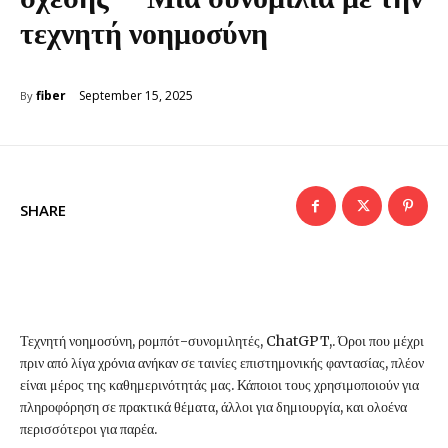
τεχνητή νοημοσύνη
September 15, 2025
fiber
By
SHARE
Τεχνητή νοημοσύνη, ρομπότ-συνομιλητές, ChatGPT,. Όροι που μέχρι
πριν από λίγα χρόνια ανήκαν σε ταινίες επιστημονικής φαντασίας, πλέον
είναι μέρος της καθημερινότητάς μας. Κάποιοι τους χρησιμοποιούν για
πληροφόρηση σε πρακτικά θέματα, άλλοι για δημιουργία, και ολοένα
περισσότεροι για παρέα.