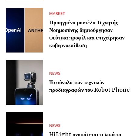
MARKET
Προηγμένα μοντέλα Τεχνητής
Νοημοσύνης δημιούργησαν
ψεύτικα προφίλ και επιχείρησαν
κυβερνοεπίθεση
NEWS
Το σύνολο των τεχνικών
προδιαγραφών του Robot Phone
NEWS
HiLight ονομάζεται τελικά το