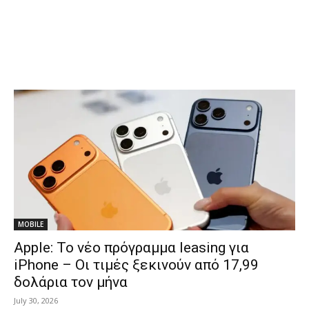
MOBILE
Apple: Το νέο πρόγραμμα leasing για
iPhone – Οι τιμές ξεκινούν από 17,99
δολάρια τον μήνα
July 30, 2026