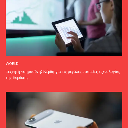
WORLD
Τεχνητή νοημοσύνη: Κέρδη για τις μεγάλες εταιρείες τεχνολογίας
της Ευρώπης