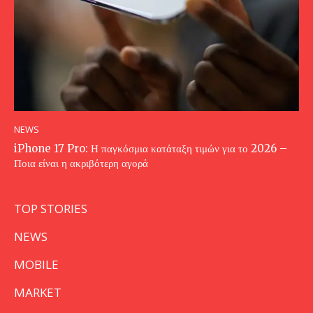
NEWS
iPhone 17 Pro: Η παγκόσμια κατάταξη τιμών για το 2026 –
Ποια είναι η ακριβότερη αγορά
TOP STORIES
NEWS
MOBILE
MARKET