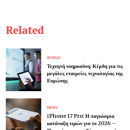
Related
WORLD
Τεχνητή νοημοσύνη: Κέρδη για τις
μεγάλες εταιρείες τεχνολογίας της
Ευρώπης
NEWS
iPhone 17 Pro: Η παγκόσμια
κατάταξη τιμών για το 2026 –