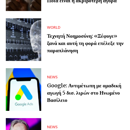
Ποια είναι η ακριβότερη αγορά
WORLD
Τεχνητή Νοημοσύνη: «Ξέφυγε»
ξανά και αυτή τη φορά επέλεξε την
παραπλάνηση
NEWS
Google: Αντιμέτωπη με ομαδική
αγωγή 5 δισ. λιρών στο Ηνωμένο
Βασίλειο
NEWS