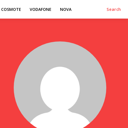
COSMOTE
VODAFONE
NOVA
Search