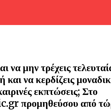
αι να μην τρέχεις τελευταί
ή και να κερδίζεις μοναδικ
αιρινές εκπτώσεις; Στο
ic.gr προμηθεύσου από τώ