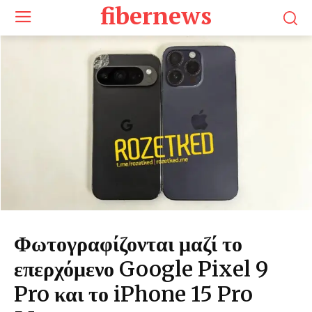
fibernews
Φωτογραφίζονται μαζί το
επερχόμενο Google Pixel 9
Pro και το iPhone 15 Pro