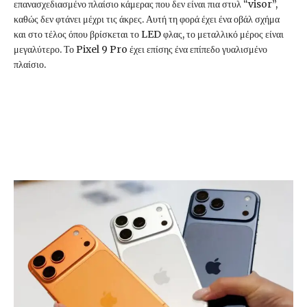
επανασχεδιασμένο πλαίσιο κάμερας που δεν είναι πια στυλ “visor”,
καθώς δεν φτάνει μέχρι τις άκρες. Αυτή τη φορά έχει ένα οβάλ σχήμα
και στο τέλος όπου βρίσκεται το LED φλας, το μεταλλικό μέρος είναι
μεγαλύτερο. Το Pixel 9 Pro έχει επίσης ένα επίπεδο γυαλισμένο
πλαίσιο.