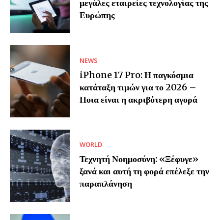
μεγάλες εταιρείες τεχνολογίας της
Ευρώπης
NEWS
iPhone 17 Pro: Η παγκόσμια
κατάταξη τιμών για το 2026 –
Ποια είναι η ακριβότερη αγορά
WORLD
Τεχνητή Νοημοσύνη: «Ξέφυγε»
ξανά και αυτή τη φορά επέλεξε την
παραπλάνηση