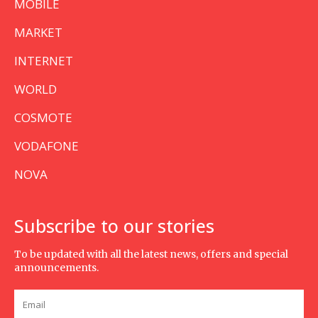
MOBILE
MARKET
INTERNET
WORLD
COSMOTE
VODAFONE
NOVA
Subscribe to our stories
To be updated with all the latest news, offers and special
announcements.