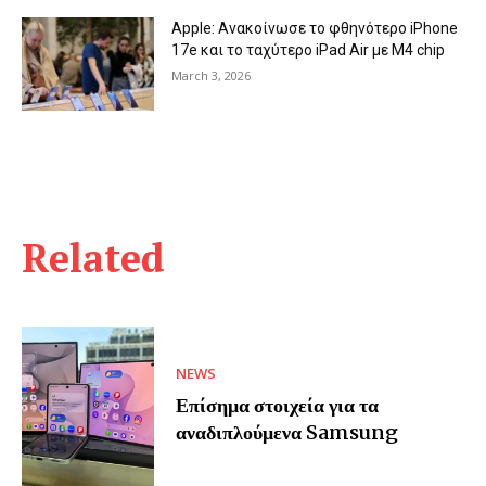
Apple: Ανακοίνωσε το φθηνότερο iPhone
17e και το ταχύτερο iPad Air με Μ4 chip
March 3, 2026
Related
NEWS
Επίσημα στοιχεία για τα
αναδιπλούμενα Samsung