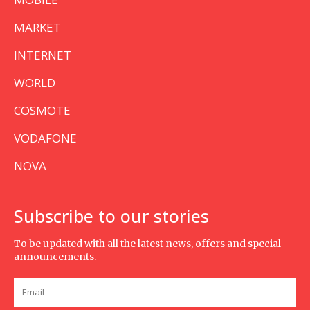
MARKET
INTERNET
WORLD
COSMOTE
VODAFONE
NOVA
Subscribe to our stories
To be updated with all the latest news, offers and special
announcements.