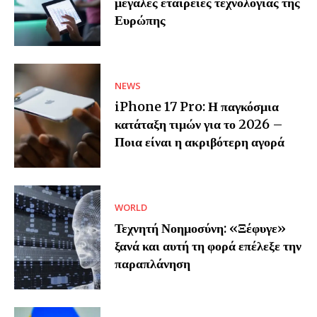
μεγάλες εταιρείες τεχνολογίας της
Ευρώπης
NEWS
iPhone 17 Pro: Η παγκόσμια
κατάταξη τιμών για το 2026 –
Ποια είναι η ακριβότερη αγορά
WORLD
Τεχνητή Νοημοσύνη: «Ξέφυγε»
ξανά και αυτή τη φορά επέλεξε την
παραπλάνηση