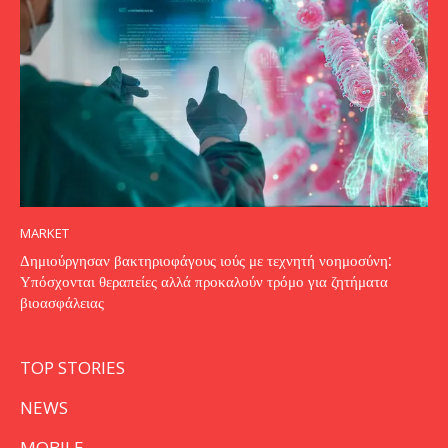
MARKET
Δημιούργησαν βακτηριοφάγους ιούς με τεχνητή νοημοσύνη:
Υπόσχονται θεραπείες αλλά προκαλούν τρόμο για ζητήματα
βιοασφάλειας
TOP STORIES
NEWS
MOBILE