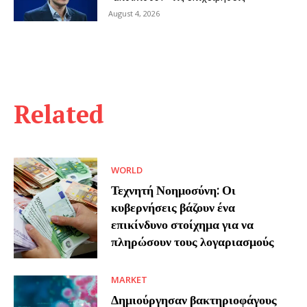
August 4, 2026
Related
WORLD
Τεχνητή Νοημοσύνη: Οι
κυβερνήσεις βάζουν ένα
επικίνδυνο στοίχημα για να
πληρώσουν τους λογαριασμούς
MARKET
Δημιούργησαν βακτηριοφάγους