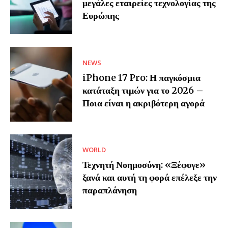
μεγάλες εταιρείες τεχνολογίας της
Ευρώπης
NEWS
iPhone 17 Pro: Η παγκόσμια
κατάταξη τιμών για το 2026 –
Ποια είναι η ακριβότερη αγορά
WORLD
Τεχνητή Νοημοσύνη: «Ξέφυγε»
ξανά και αυτή τη φορά επέλεξε την
παραπλάνηση