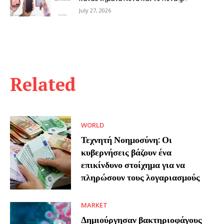
July 27, 2026
Related
WORLD
Τεχνητή Νοημοσύνη: Οι
κυβερνήσεις βάζουν ένα
επικίνδυνο στοίχημα για να
πληρώσουν τους λογαριασμούς
MARKET
Δημιούργησαν βακτηριοφάγους