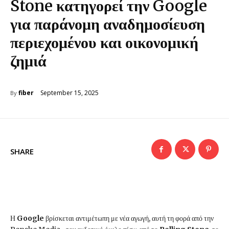
Stone κατηγορεί την Google
για παράνομη αναδημοσίευση
περιεχομένου και οικονομική
ζημιά
September 15, 2025
fiber
By
SHARE
Η
Google
βρίσκεται αντιμέτωπη με νέα αγωγή, αυτή τη φορά από την