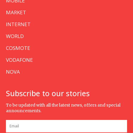
MOBILE
MARKET
INTERNET
WORLD
COSMOTE
VODAFONE
NOVA
Subscribe to our stories
To be updated with all the latest news, offers and special
announcements.