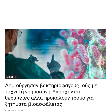
MARKET
Δημιούργησαν βακτηριοφάγους ιούς με
τεχνητή νοημοσύνη: Υπόσχονται
θεραπείες αλλά προκαλούν τρόμο για
ζητήματα βιοασφάλειας
August 6, 2026