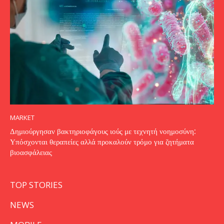
MARKET
Δημιούργησαν βακτηριοφάγους ιούς με τεχνητή νοημοσύνη:
Υπόσχονται θεραπείες αλλά προκαλούν τρόμο για ζητήματα
βιοασφάλειας
TOP STORIES
NEWS