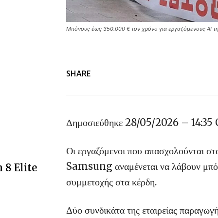
Μπόνους έως 350.000 € τον χρόνο για εργαζόμενους AI τ
SHARE
Δημοσιεύθηκε
28/05/2026 – 14:35
Οι εργαζόμενοι που απασχολούνται στ
Samsung αναμένεται να λάβουν μπόν
 8 Elite
συμμετοχής στα κέρδη.
Δύο συνδικάτα της εταιρείας παραγωγή