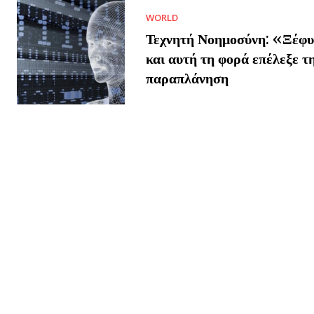
WORLD
Τεχνητή Νοημοσύνη: «Ξέφυ
και αυτή τη φορά επέλεξε τ
παραπλάνηση