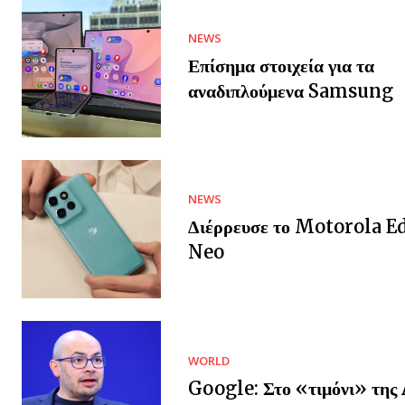
NEWS
Επίσημα στοιχεία για τα
αναδιπλούμενα Samsung
NEWS
Διέρρευσε το Motorola E
Neo
WORLD
Google: Στο «τιμόνι» της 