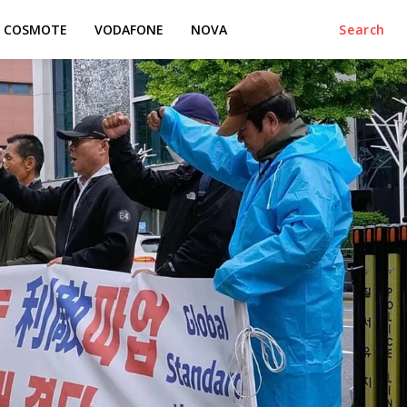
COSMOTE
VODAFONE
NOVA
Search