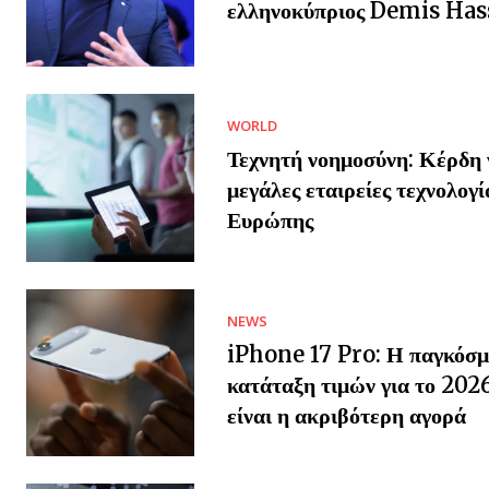
ελληνοκύπριος Demis Has
WORLD
Τεχνητή νοημοσύνη: Κέρδη γ
μεγάλες εταιρείες τεχνολογί
Ευρώπης
NEWS
iPhone 17 Pro: Η παγκόσμ
κατάταξη τιμών για το 202
είναι η ακριβότερη αγορά