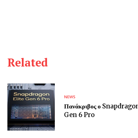
Related
NEWS
Πανάκριβος ο Snapdragon
Gen 6 Pro