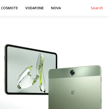
COSMOTE
VODAFONE
NOVA
Search