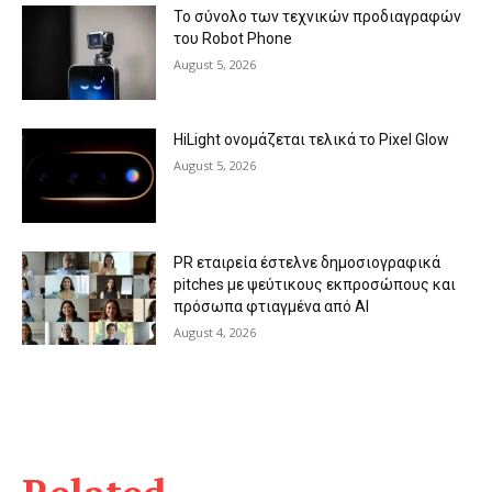
Το σύνολο των τεχνικών προδιαγραφών
του Robot Phone
August 5, 2026
HiLight ονομάζεται τελικά το Pixel Glow
August 5, 2026
PR εταιρεία έστελνε δημοσιογραφικά
pitches με ψεύτικους εκπροσώπους και
πρόσωπα φτιαγμένα από AI
August 4, 2026