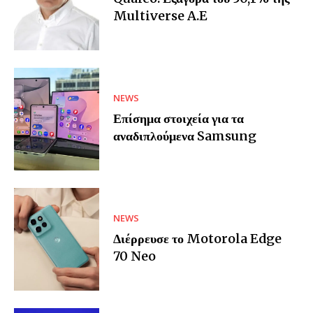
Multiverse A.E
NEWS
Επίσημα στοιχεία για τα
αναδιπλούμενα Samsung
NEWS
Διέρρευσε το Motorola Edge
70 Neo