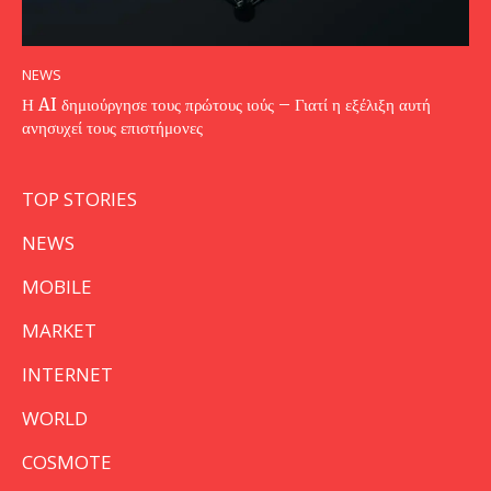
NEWS
Η AI δημιούργησε τους πρώτους ιούς – Γιατί η εξέλιξη αυτή
ανησυχεί τους επιστήμονες
TOP STORIES
NEWS
MOBILE
MARKET
INTERNET
WORLD
COSMOTE