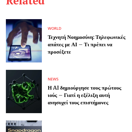
Related
WORLD
Τεχνητή Νοημοσύνη: Τηλεφωνικές
απάτες με ΑΙ – Τι πρέπει να
προσέξετε
NEWS
Η AI δημιούργησε τους πρώτους
ιούς – Γιατί η εξέλιξη αυτή
ανησυχεί τους επιστήμονες