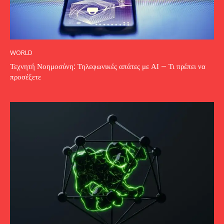
WORLD
Τεχνητή Νοημοσύνη: Τηλεφωνικές απάτες με ΑΙ – Τι πρέπει να
προσέξετε