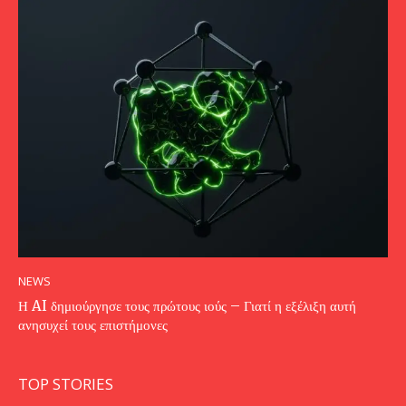
NEWS
Η AI δημιούργησε τους πρώτους ιούς – Γιατί η εξέλιξη αυτή
ανησυχεί τους επιστήμονες
TOP STORIES