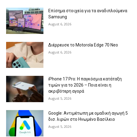
Επίσημα στοιχεία για τα αναδιπλούμενα
Samsung
August 6, 2026
Διέρρευσε το Motorola Edge 70 Neo
August 6, 2026
iPhone 17 Pro: Η παγκόσμια κατάταξη
τιμών για το 2026 – Ποια είναι η
ακριβότερη αγορά
August 5, 2026
Google: Αντιμέτωπη με ομαδική αγωγή 5
δισ. λιρών στο Ηνωμένο Βασίλειο
August 5, 2026