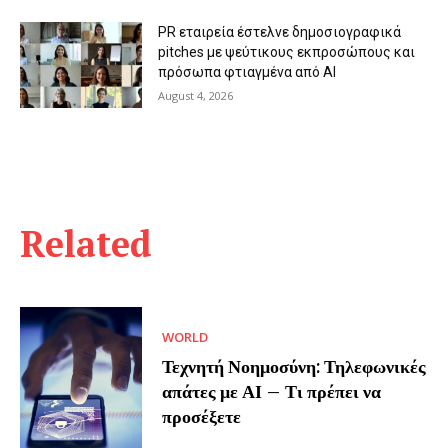
PR εταιρεία έστελνε δημοσιογραφικά
pitches με ψεύτικους εκπροσώπους και
πρόσωπα φτιαγμένα από AI
August 4, 2026
Related
WORLD
Τεχνητή Νοημοσύνη: Τηλεφωνικές
απάτες με ΑΙ – Τι πρέπει να
προσέξετε