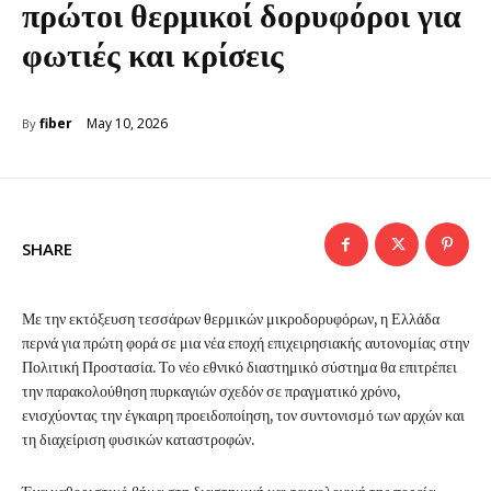
πρώτοι θερμικοί δορυφόροι για
φωτιές και κρίσεις
May 10, 2026
fiber
By
SHARE
Με την εκτόξευση τεσσάρων θερμικών μικροδορυφόρων, η Ελλάδα
περνά για πρώτη φορά σε μια νέα εποχή επιχειρησιακής αυτονομίας στην
Πολιτική Προστασία. Το νέο εθνικό διαστημικό σύστημα θα επιτρέπει
την παρακολούθηση πυρκαγιών σχεδόν σε πραγματικό χρόνο,
ενισχύοντας την έγκαιρη προειδοποίηση, τον συντονισμό των αρχών και
τη διαχείριση φυσικών καταστροφών.