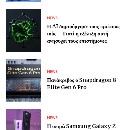
NEWS
Η AI δημιούργησε τους πρώτους
ιούς – Γιατί η εξέλιξη αυτή
ανησυχεί τους επιστήμονες
NEWS
Πανάκριβος ο Snapdragon 8
Elite Gen 6 Pro
NEWS
Η σειρά Samsung Galaxy Z