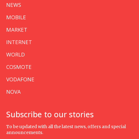
NEWS
MOBILE
MARKET
INTERNET
WORLD
COSMOTE
VODAFONE
NOVA
Subscribe to our stories
To be updated with all the latest news, offers and special
announcements.