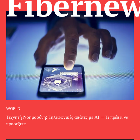
Fibernew
WORLD
Τεχνητή Νοημοσύνη: Τηλεφωνικές απάτες με ΑΙ – Τι πρέπει να
προσέξετε