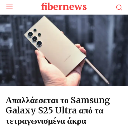
fibernews
Απαλλάεσεται το Samsung
Galaxy S25 Ultra από τα
τετραγωνισμένα άκρα