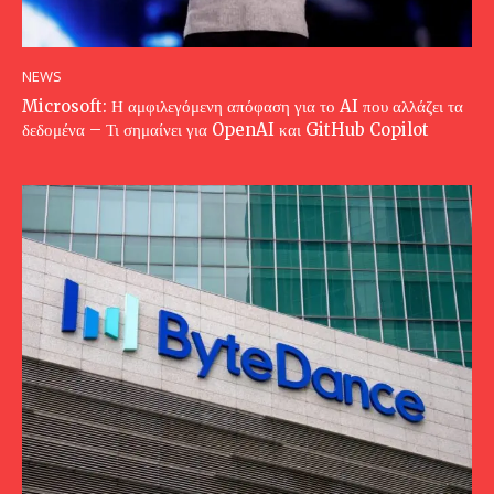
NEWS
Microsoft: Η αμφιλεγόμενη απόφαση για το AI που αλλάζει τα
δεδομένα – Τι σημαίνει για OpenAI και GitHub Copilot