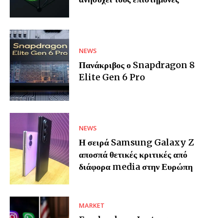
NEWS
Πανάκριβος ο Snapdragon 8
Elite Gen 6 Pro
NEWS
Η σειρά Samsung Galaxy Z
αποσπά θετικές κριτικές από
διάφορα media στην Ευρώπη
MARKET