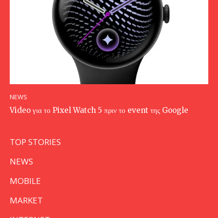
NEWS
Video για το Pixel Watch 5 πριν το event της Google
TOP STORIES
NEWS
MOBILE
MARKET