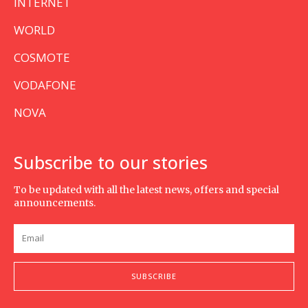
INTERNET
WORLD
COSMOTE
VODAFONE
NOVA
Subscribe to our stories
To be updated with all the latest news, offers and special
announcements.
SUBSCRIBE