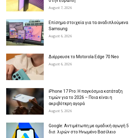
στην Ευρώπη
August 7, 2026
Επίσημα στοιχεία για τα αναδιπλούμενα
Samsung
August 6, 2026
Διέρρευσε το Motorola Edge 70 Neo
August 6, 2026
iPhone 17 Pro: Η παγκόσμια κατάταξη
τιμών για το 2026 – Ποια είναι η
ακριβότερη αγορά
August 5, 2026
Google: Αντιμέτωπη με ομαδική αγωγή 5
δισ. λιρών στο Ηνωμένο Βασίλειο