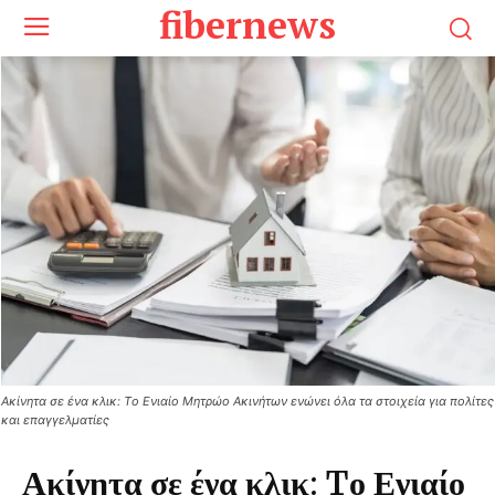
fibernews
Ακίνητα σε ένα κλικ: Tο Ενιαίο Μητρώο Ακινήτων ενώνει όλα τα στοιχεία για πολίτες
και επαγγελματίες
Ακίνητα σε ένα κλικ: Tο Ενιαίο