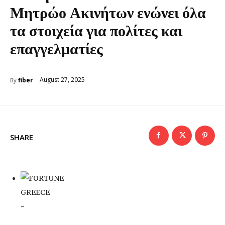
Μητρώο Ακινήτων ενώνει όλα
τα στοιχεία για πολίτες και
επαγγελματίες
August 27, 2025
fiber
By
SHARE
-