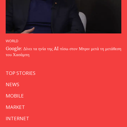
WORLD
Google: Δίνει τα ηνία της AI πίσω στον Μπριν μετά τη μετάθεση
του Χασάμπη
TOP STORIES
NEWS
MOBILE
MARKET
INTERNET