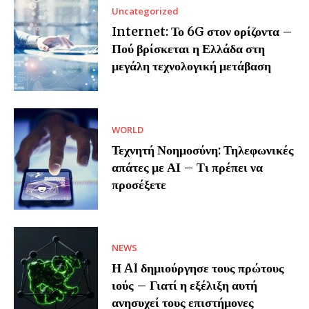
Uncategorized
Internet: Το 6G στον ορίζοντα –
Πού βρίσκεται η Ελλάδα στη
μεγάλη τεχνολογική μετάβαση
WORLD
Τεχνητή Νοημοσύνη: Τηλεφωνικές
απάτες με ΑΙ – Τι πρέπει να
προσέξετε
NEWS
Η AI δημιούργησε τους πρώτους
ιούς – Γιατί η εξέλιξη αυτή
ανησυχεί τους επιστήμονες