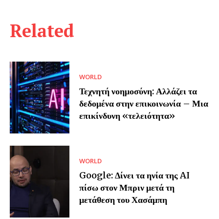
Related
WORLD
Τεχνητή νοημοσύνη: Αλλάζει τα
δεδομένα στην επικοινωνία – Μια
επικίνδυνη «τελειότητα»
WORLD
Google: Δίνει τα ηνία της AI
πίσω στον Μπριν μετά τη
μετάθεση του Χασάμπη