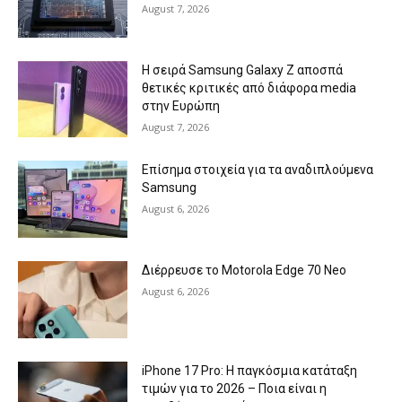
August 7, 2026
Η σειρά Samsung Galaxy Z αποσπά
θετικές κριτικές από διάφορα media
στην Ευρώπη
August 7, 2026
Επίσημα στοιχεία για τα αναδιπλούμενα
Samsung
August 6, 2026
Διέρρευσε το Motorola Edge 70 Neo
August 6, 2026
iPhone 17 Pro: Η παγκόσμια κατάταξη
τιμών για το 2026 – Ποια είναι η