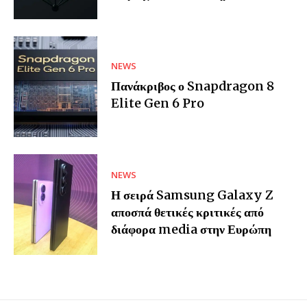
NEWS
Πανάκριβος ο Snapdragon 8
Elite Gen 6 Pro
NEWS
Η σειρά Samsung Galaxy Z
αποσπά θετικές κριτικές από
διάφορα media στην Ευρώπη