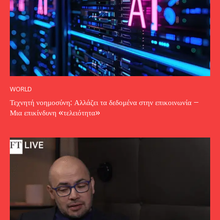
WORLD
Τεχνητή νοημοσύνη: Αλλάζει τα δεδομένα στην επικοινωνία –
Μια επικίνδυνη «τελειότητα»