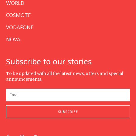
WORLD
COSMOTE
VODAFONE
NOVA
Subscribe to our stories
To be updated with all the latest news, offers and special
announcements.
SUBSCRIBE