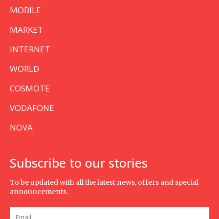
MOBILE
MARKET
INTERNET
WORLD
COSMOTE
VODAFONE
NOVA
Subscribe to our stories
To be updated with all the latest news, offers and special
announcements.