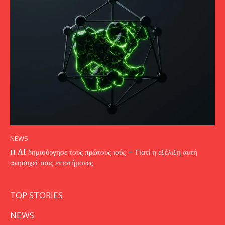
NEWS
Η AI δημιούργησε τους πρώτους ιούς – Γιατί η εξέλιξη αυτή
ανησυχεί τους επιστήμονες
TOP STORIES
NEWS