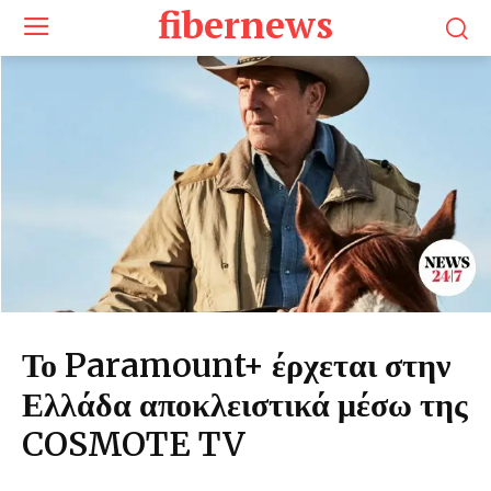
fibernews
Το Paramount+ έρχεται στην
Ελλάδα αποκλειστικά μέσω της
COSMOTE TV