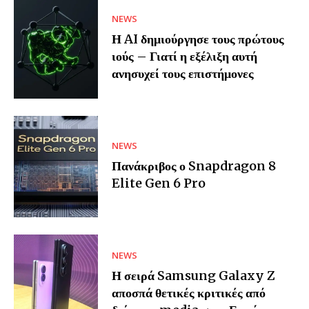
NEWS
Η AI δημιούργησε τους πρώτους
ιούς – Γιατί η εξέλιξη αυτή
ανησυχεί τους επιστήμονες
NEWS
Πανάκριβος ο Snapdragon 8
Elite Gen 6 Pro
NEWS
Η σειρά Samsung Galaxy Z
αποσπά θετικές κριτικές από