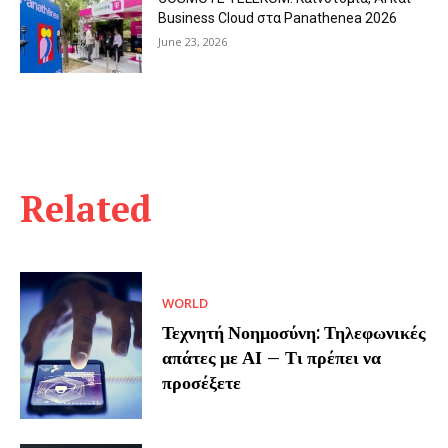
Business Cloud στα Panathenea 2026
June 23, 2026
Related
WORLD
Τεχνητή Νοημοσύνη: Τηλεφωνικές
απάτες με ΑΙ – Τι πρέπει να
προσέξετε