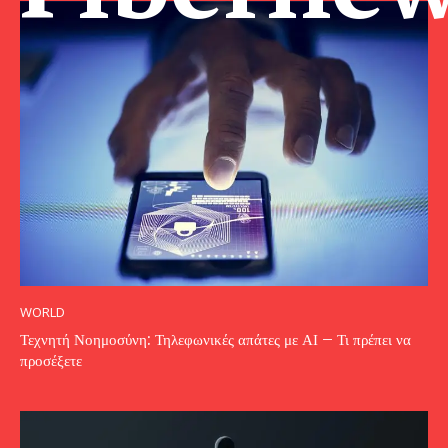
WORLD
Τεχνητή Νοημοσύνη: Τηλεφωνικές απάτες με ΑΙ – Τι πρέπει να
προσέξετε