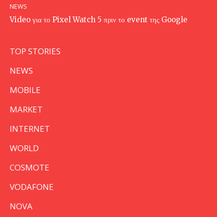
NEWS
Video για το Pixel Watch 5 πριν το event της Google
TOP STORIES
NEWS
MOBILE
MARKET
INTERNET
WORLD
COSMOTE
VODAFONE
NOVA