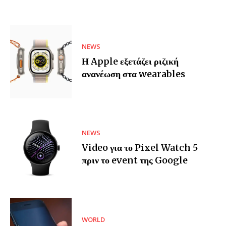
NEWS
Η Apple εξετάζει ριζική
ανανέωση στα wearables
NEWS
Video για το Pixel Watch 5
πριν το event της Google
WORLD