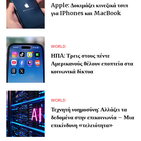
Apple: Δοκιμάζει κινεζικά τσιπ
για IPhones και MacBook
WORLD
ΗΠA: Τρεις στους πέντε
Αμερικανούς θέλουν εποπτεία στα
κοινωνικά δίκτυα
WORLD
Τεχνητή νοημοσύνη: Αλλάζει τα
δεδομένα στην επικοινωνία – Μια
επικίνδυνη «τελειότητα»