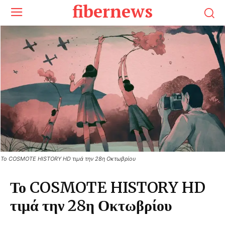
fibernews
Το COSMOTE HISTORY HD τιμά την 28η Οκτωβρίου
Το COSMOTE HISTORY HD
τιμά την 28η Οκτωβρίου