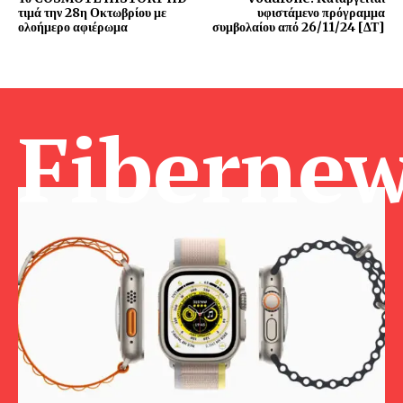
τιμά την 28η Οκτωβρίου με
υφιστάμενο πρόγραμμα
ολοήμερο αφιέρωμα
συμβολαίου από 26/11/24 [ΔΤ]
Fibernew