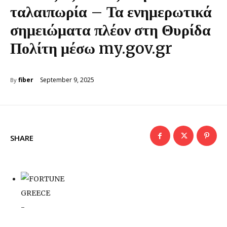
ταλαιπωρία – Τα ενημερωτικά
σημειώματα πλέον στη Θυρίδα
Πολίτη μέσω my.gov.gr
September 9, 2025
fiber
By
SHARE
-