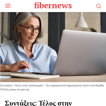
fibernews
Συντάξεις: Τέλος στην ταλαιπωρία – Τα ενημερωτικά σημειώματα πλέον στη Θυρίδα
Πολίτη μέσω my.gov.gr
Συντάξεις: Τέλος στην