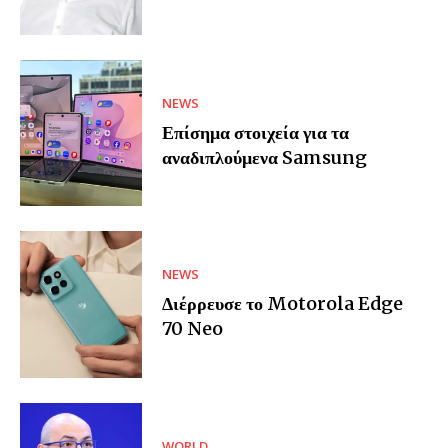
NEWS
Επίσημα στοιχεία για τα
αναδιπλούμενα Samsung
NEWS
Διέρρευσε το Motorola Edge
70 Neo
WORLD