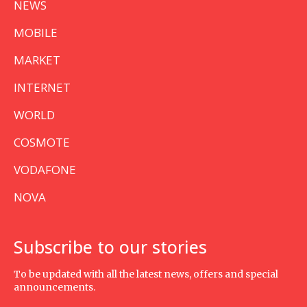
NEWS
MOBILE
MARKET
INTERNET
WORLD
COSMOTE
VODAFONE
NOVA
Subscribe to our stories
To be updated with all the latest news, offers and special
announcements.