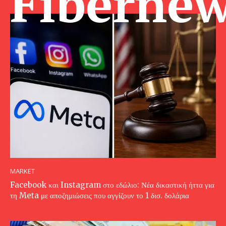
Fibernew
MARKET
Facebook και Instagram στο εδώλιο: Νέα δικαστική ήττα για
τη Meta με αποζημιώσεις που αγγίζουν το 1 δισ. δολάρια