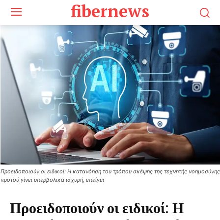
fibernews
Προειδοποιούν οι ειδικοί: Η κατανόηση του τρόπου σκέψης της τεχνητής νοημοσύνης
προτού γίνει υπερβολικά ισχυρή, επείγει
Προειδοποιούν οι ειδικοί: Η