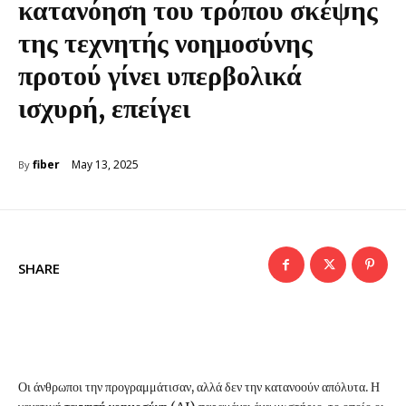
κατανόηση του τρόπου σκέψης
της τεχνητής νοημοσύνης
προτού γίνει υπερβολικά
ισχυρή, επείγει
May 13, 2025
fiber
By
SHARE
Οι άνθρωποι την προγραμμάτισαν, αλλά δεν την κατανοούν απόλυτα. Η