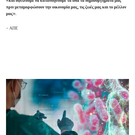
«
και οφείλουμε να κατανοήσουμε τα ίδια τα δημιουργήματά μας
πριν μεταμορφώσουν την οικονομία μας, τις ζωές μας και το μέλλον
μας
».
- ΑΠΕ