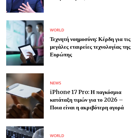
WORLD
Τεχνητή νοημοσύνη: Κέρδη για τις
μεγάλες εταιρείες τεχνολογίας της
Ευρώπης
NEWS
iPhone 17 Pro: Η παγκόσμια
κατάταξη τιμών για το 2026 –
Ποια είναι η ακριβότερη αγορά
WORLD