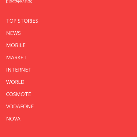
βιοασφάλειας
TOP STORIES
NEWS
MOBILE
MARKET
INTERNET
WORLD
COSMOTE
VODAFONE
NOVA