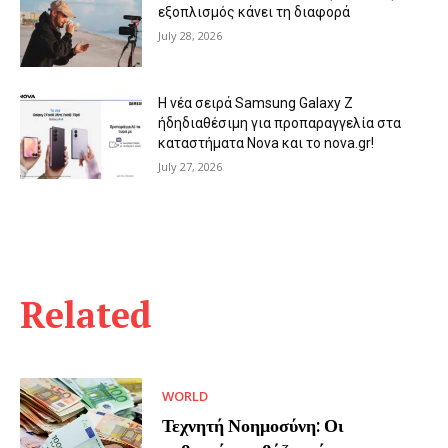
εξοπλισμός κάνει τη διαφορά
July 28, 2026
Η νέα σειρά Samsung Galaxy Ζ
ήδηδιαθέσιμη για προπαραγγελία στα
καταστήματα Nova και το nova.gr!
July 27, 2026
Related
WORLD
Τεχνητή Νοημοσύνη: Οι