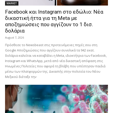
MARKET
Facebook και Instagram στο εδώλιο: Νέα
δικαστική ήττα για τη Meta με
αποζημιώσεις που αγγίζουν το 1 δισ.
δολάρια
August 7, 2026
Πρόσθεσε το Newsbeast στις προτεινόμενες πηγές σου στη
Google Αποζημιώσεις που αγγίζουν συνολικά τα 942 εκατ.
δολάρια καλείται να καταβάλει η Meta, ιδιοκτήτρια των Facebook,
Instagram και WhatsApp, μετά από νέα δικαστική απόφαση στις
Ηνωμένες Πολιτείες που αφορά τη βλάβη που υπέστησαν παιδιά
μέσω των πλατφορμών της. Δικαστής στην πολιτεία του Νέου
Μεξικού διέταξε την