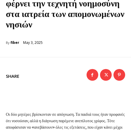
φέρνει την τεχνητή νοημοσύνη
στα ιατρεία των απομονωμένων
νησιών
May 3, 2025
fiber
By
SHARE
Οι δύο μητέρες βρίσκονταν σε απόγνωση. Τα παιδιά τους ήταν προφανές
ότι νοσούσαν, αλλά η διάγνωση παρέμενε ανεπίλυτος γρίφος. Τότε
αποφάσισαν να «ανεβάσουν» όλες τις εξετάσεις, που είχαν κάνει μέχρι