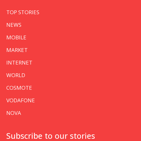
TOP STORIES
NEWS
MOBILE
MARKET
INTERNET
WORLD
COSMOTE
VODAFONE
NOVA
Subscribe to our stories