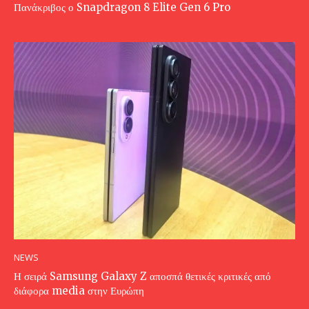
Πανάκριβος ο Snapdragon 8 Elite Gen 6 Pro
NEWS
Η σειρά Samsung Galaxy Z αποσπά θετικές κριτικές από
διάφορα media στην Ευρώπη