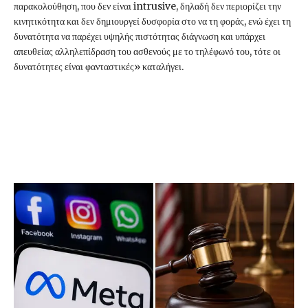
παρακολούθηση, που δεν είναι intrusive, δηλαδή δεν περιορίζει την
κινητικότητα και δεν δημιουργεί δυσφορία στο να τη φοράς, ενώ έχει τη
δυνατότητα να παρέχει υψηλής πιστότητας διάγνωση και υπάρχει
απευθείας αλληλεπίδραση του ασθενούς με το τηλέφωνό του, τότε οι
δυνατότητες είναι φανταστικές» καταλήγει.