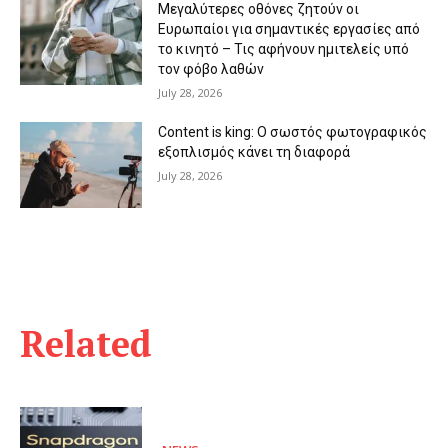
Μεγαλύτερες οθόνες ζητούν οι
Ευρωπαίοι για σημαντικές εργασίες από
το κινητό – Τις αφήνουν ημιτελείς υπό
τον φόβο λαθών
July 28, 2026
Content is king: Ο σωστός φωτογραφικός
εξοπλισμός κάνει τη διαφορά
July 28, 2026
Related