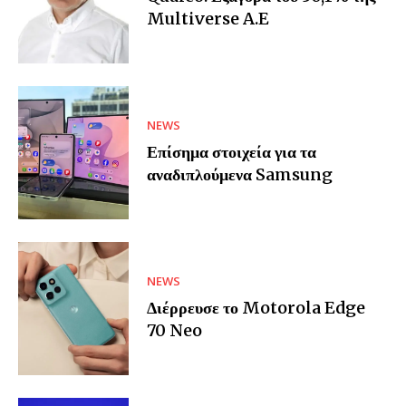
Multiverse A.E
NEWS
Επίσημα στοιχεία για τα
αναδιπλούμενα Samsung
NEWS
Διέρρευσε το Motorola Edge
70 Neo