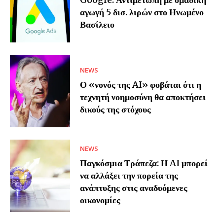
αγωγή 5 δισ. λιρών στο Ηνωμένο
Βασίλειο
NEWS
Ο «νονός της AI» φοβάται ότι η
τεχνητή νοημοσύνη θα αποκτήσει
δικούς της στόχους
NEWS
Παγκόσμια Τράπεζα: Η AI μπορεί
να αλλάξει την πορεία της
ανάπτυξης στις αναδυόμενες
οικονομίες