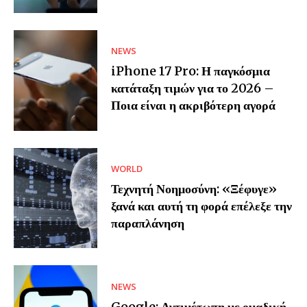
NEWS
iPhone 17 Pro: Η παγκόσμια
κατάταξη τιμών για το 2026 –
Ποια είναι η ακριβότερη αγορά
WORLD
Τεχνητή Νοημοσύνη: «Ξέφυγε»
ξανά και αυτή τη φορά επέλεξε την
παραπλάνηση
NEWS
Google: Αντιμέτωπη με ομαδική