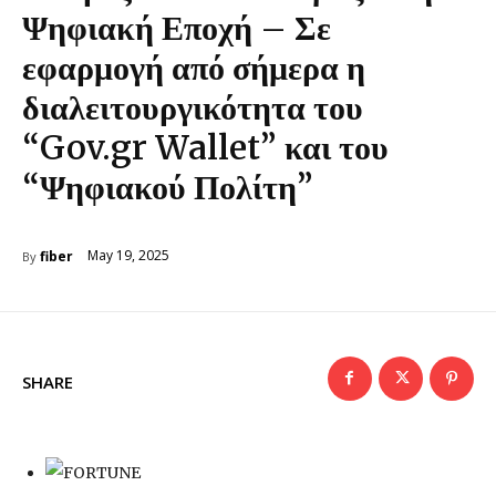
Ψηφιακή Εποχή – Σε
εφαρμογή από σήμερα η
διαλειτουργικότητα του
“Gov.gr Wallet” και του
“Ψηφιακού Πολίτη”
May 19, 2025
fiber
By
SHARE