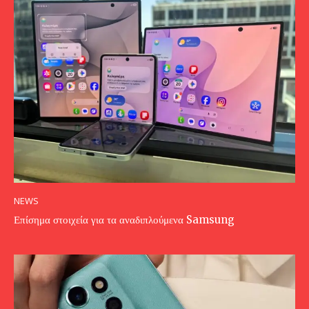
NEWS
Επίσημα στοιχεία για τα αναδιπλούμενα Samsung