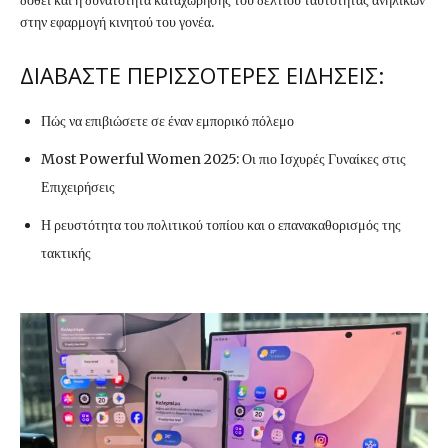
στην εφαρμογή κινητού του γονέα.
ΔΙΑΒΑΣΤΕ ΠΕΡΙΣΣΟΤΕΡΕΣ ΕΙΔΗΣΕΙΣ:
Πώς να επιβιώσετε σε έναν εμπορικό πόλεμο
Most Powerful Women 2025: Οι πιο Ισχυρές Γυναίκες στις
Επιχειρήσεις
Η ρευστότητα του πολιτικού τοπίου και ο επανακαθορισμός της
τακτικής