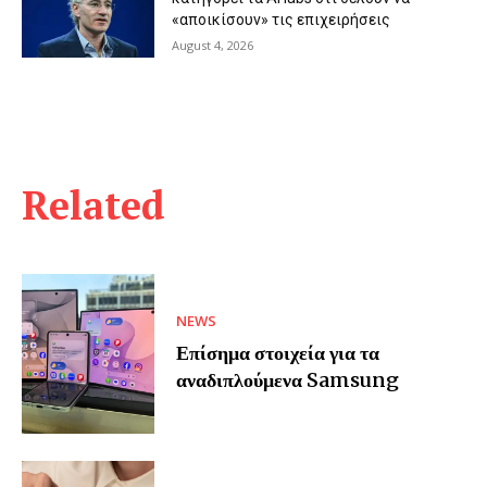
«αποικίσουν» τις επιχειρήσεις
August 4, 2026
Related
NEWS
Επίσημα στοιχεία για τα
αναδιπλούμενα Samsung