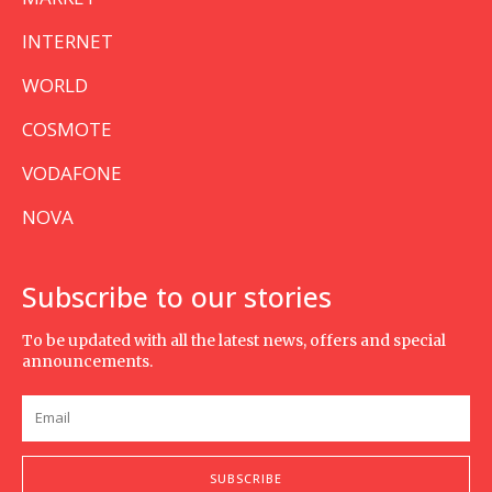
INTERNET
WORLD
COSMOTE
VODAFONE
NOVA
Subscribe to our stories
To be updated with all the latest news, offers and special
announcements.
SUBSCRIBE