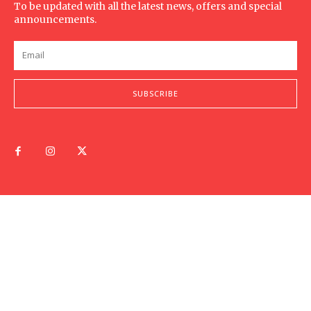
To be updated with all the latest news, offers and special
announcements.
SUBSCRIBE