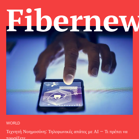
Fibernew
WORLD
Τεχνητή Νοημοσύνη: Τηλεφωνικές απάτες με ΑΙ – Τι πρέπει να
προσέξετε