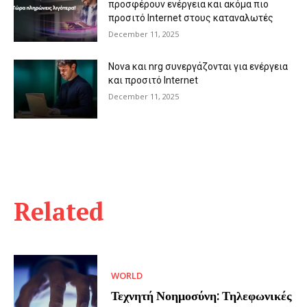
προσφέρουν ενέργεια και ακόμα πιο
προσιτό Internet στους καταναλωτές
December 11, 2025
Nova και nrg συνεργάζονται για ενέργεια
και προσιτό Internet
December 11, 2025
Related
WORLD
Τεχνητή Νοημοσύνη: Τηλεφωνικές