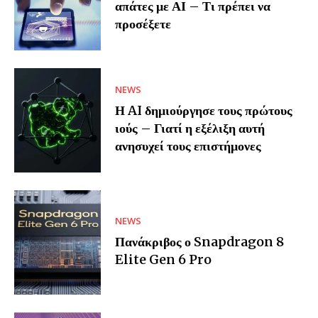
απάτες με ΑΙ – Τι πρέπει να
προσέξετε
NEWS
Η AI δημιούργησε τους πρώτους
ιούς – Γιατί η εξέλιξη αυτή
ανησυχεί τους επιστήμονες
NEWS
Πανάκριβος ο Snapdragon 8
Elite Gen 6 Pro