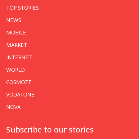
TOP STORIES
NEWS
MOBILE
MARKET
INTERNET
WORLD
COSMOTE
VODAFONE
NOVA
Subscribe to our stories