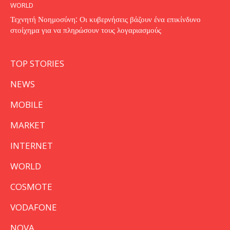
WORLD
Τεχνητή Νοημοσύνη: Οι κυβερνήσεις βάζουν ένα επικίνδυνο
στοίχημα για να πληρώσουν τους λογαριασμούς
TOP STORIES
NEWS
MOBILE
MARKET
INTERNET
WORLD
COSMOTE
VODAFONE
NOVA