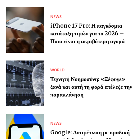
NEWS
iPhone 17 Pro: Η παγκόσμια
κατάταξη τιμών για το 2026 –
Ποια είναι η ακριβότερη αγορά
WORLD
Τεχνητή Νοημοσύνη: «Ξέφυγε»
ξανά και αυτή τη φορά επέλεξε την
παραπλάνηση
NEWS
Google: Αντιμέτωπη με ομαδική