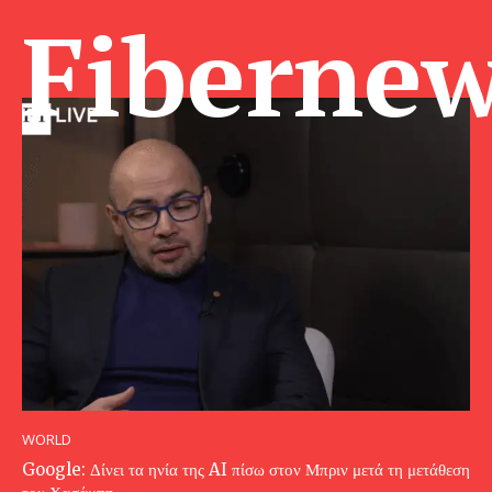
Fibernew
WORLD
Google: Δίνει τα ηνία της AI πίσω στον Μπριν μετά τη μετάθεση