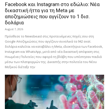
Facebook και Instagram στο εδώλιο: Νέα
δικαστική ήττα για τη Meta με
αποζημιώσεις που αγγίζουν το 1 δισ.
δολάρια
August 7, 2026
Πρόσθεσε το Newsbeast στις προτεινόμενες πηγές σου στη
Google Αποζημιώσεις που αγγίζουν συνολικά τα 942 εκατ.
δολάρια καλείται να καταβάλει η Meta, ιδιοκτήτρια των Facebook,
Instagram και WhatsApp, μετά από νέα δικαστική απόφαση στις
Ηνωμένες Πολιτείες που αφορά τη βλάβη που υπέστησαν παιδιά
μέσω των πλατφορμών της. Δικαστής στην πολιτεία του Νέου
Μεξικού διέταξε την