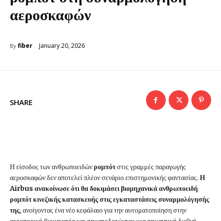
αεροσκαφών
January 20, 2026
fiber
By
SHARE
Η είσοδος των ανθρωποειδών
ρομπότ
στις γραμμές παραγωγής
αεροσκαφών δεν αποτελεί πλέον σενάριο επιστημονικής φαντασίας.
Η
Airbus ανακοίνωσε ότι θα δοκιμάσει βιομηχανικά ανθρωποειδή
ρομπότ κινεζικής κατασκευής στις εγκαταστάσεις συναρμολόγησής
της
, ανοίγοντας ένα νέο κεφάλαιο για την αυτοματοποίηση στην