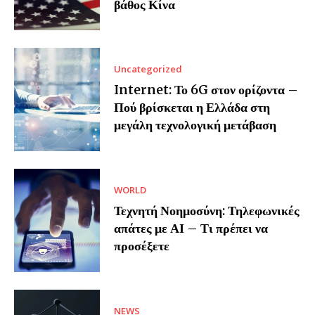
βάθος Κίνα
Uncategorized
Internet: Το 6G στον ορίζοντα –
Πού βρίσκεται η Ελλάδα στη
μεγάλη τεχνολογική μετάβαση
WORLD
Τεχνητή Νοημοσύνη: Τηλεφωνικές
απάτες με ΑΙ – Τι πρέπει να
προσέξετε
NEWS