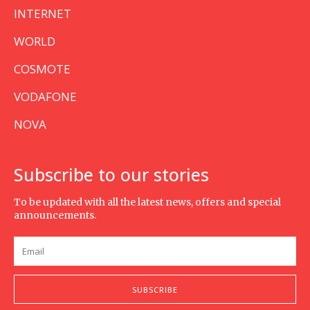
INTERNET
WORLD
COSMOTE
VODAFONE
NOVA
Subscribe to our stories
To be updated with all the latest news, offers and special
announcements.
SUBSCRIBE