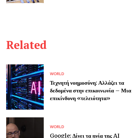
Related
WORLD
Τεχνητή νοημοσύνη: Αλλάζει τα
δεδομένα στην επικοινωνία – Μια
επικίνδυνη «τελειότητα»
WORLD
Google: Δίνει τα ηνία της AI