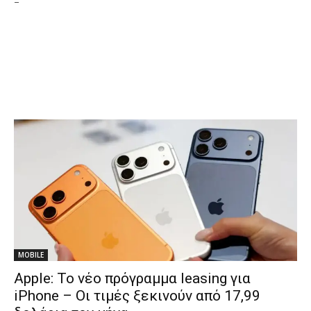
-
MOBILE
Apple: Το νέο πρόγραμμα leasing για
iPhone – Οι τιμές ξεκινούν από 17,99