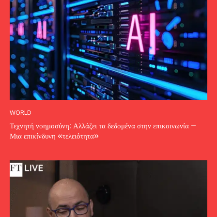
WORLD
Τεχνητή νοημοσύνη: Αλλάζει τα δεδομένα στην επικοινωνία –
Μια επικίνδυνη «τελειότητα»