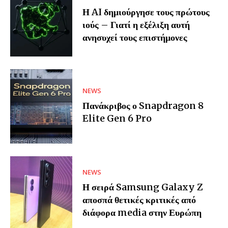
Η AI δημιούργησε τους πρώτους
ιούς – Γιατί η εξέλιξη αυτή
ανησυχεί τους επιστήμονες
NEWS
Πανάκριβος ο Snapdragon 8
Elite Gen 6 Pro
NEWS
Η σειρά Samsung Galaxy Z
αποσπά θετικές κριτικές από
διάφορα media στην Ευρώπη