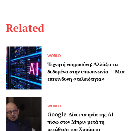
Related
WORLD
Τεχνητή νοημοσύνη: Αλλάζει τα
δεδομένα στην επικοινωνία – Μια
επικίνδυνη «τελειότητα»
WORLD
Google: Δίνει τα ηνία της AI
πίσω στον Μπριν μετά τη
μετάθεση του Χασάμπη