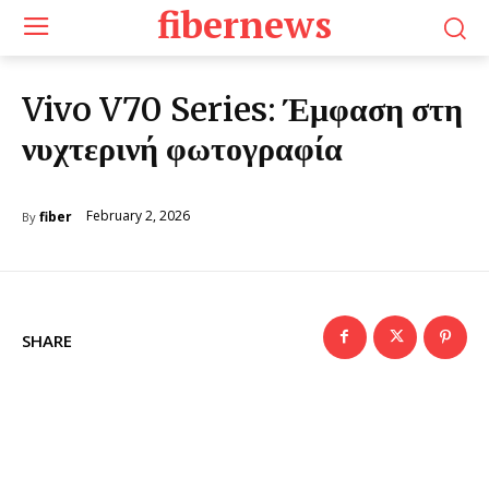
fibernews
Vivo V70 Series: Έμφαση στη
νυχτερινή φωτογραφία
February 2, 2026
fiber
By
SHARE