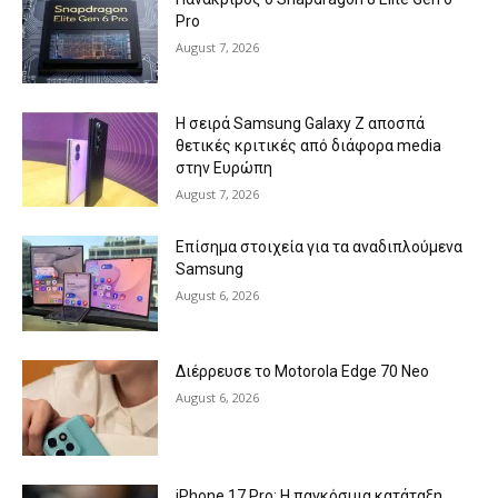
Pro
August 7, 2026
Η σειρά Samsung Galaxy Z αποσπά
θετικές κριτικές από διάφορα media
στην Ευρώπη
August 7, 2026
Επίσημα στοιχεία για τα αναδιπλούμενα
Samsung
August 6, 2026
Διέρρευσε το Motorola Edge 70 Neo
August 6, 2026
iPhone 17 Pro: Η παγκόσμια κατάταξη