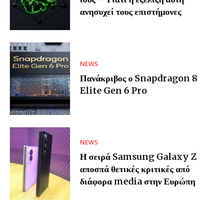
ανησυχεί τους επιστήμονες
NEWS
Πανάκριβος ο Snapdragon 8
Elite Gen 6 Pro
NEWS
Η σειρά Samsung Galaxy Z
αποσπά θετικές κριτικές από
διάφορα media στην Ευρώπη