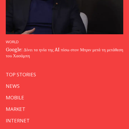
WORLD
Google: Δίνει τα ηνία της AI πίσω στον Μπριν μετά τη μετάθεση
του Χασάμπη
TOP STORIES
NEWS
MOBILE
MARKET
INTERNET