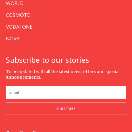
WORLD
COSMOTE
VODAFONE
NOVA
Subscribe to our stories
To be updated with all the latest news, offers and special
announcements.
SUBSCRIBE