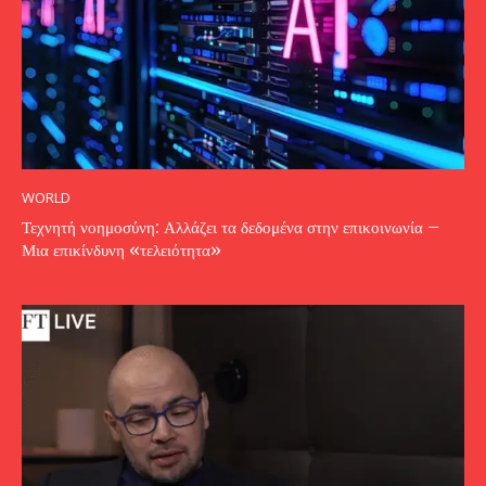
WORLD
Τεχνητή νοημοσύνη: Αλλάζει τα δεδομένα στην επικοινωνία –
Μια επικίνδυνη «τελειότητα»