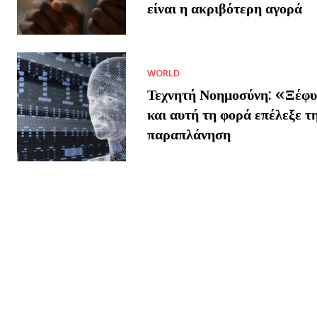
είναι η ακριβότερη αγορά
WORLD
Τεχνητή Νοημοσύνη: «Ξέφυ
και αυτή τη φορά επέλεξε τ
παραπλάνηση