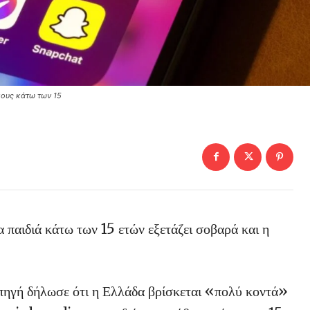
κους κάτω των 15
παιδιά κάτω των 15 ετών εξετάζει σοβαρά και η
ηγή δήλωσε ότι η Ελλάδα βρίσκεται «πολύ κοντά»