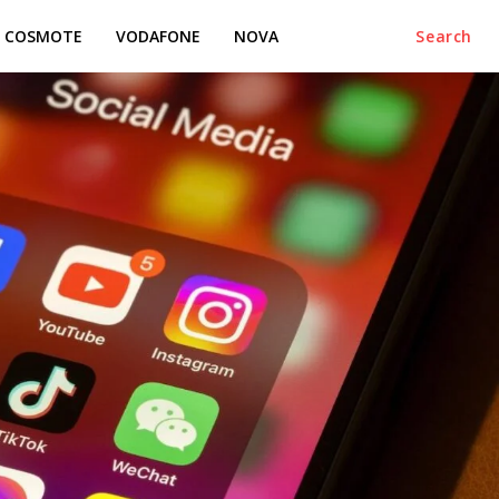
COSMOTE
VODAFONE
NOVA
Search