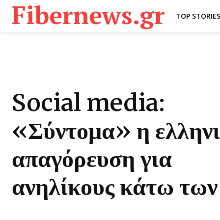
Fibernews.gr
TOP STORIE
Social media:
«Σύντομα» η ελλην
απαγόρευση για
ανηλίκους κάτω των