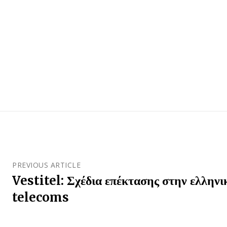
PREVIOUS ARTICLE
Vestitel: Σχέδια επέκτασης στην ελλην
telecoms