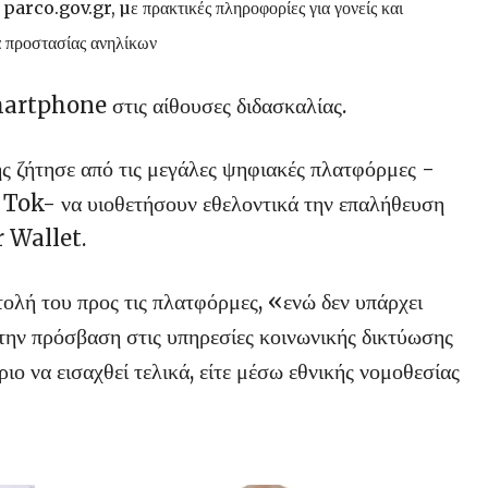
parco.gov.gr, µε πρακτικές πληροφορίες για γονείς και
α προστασίας ανηλίκων
martphone στις αίθουσες διδασκαλίας.
 ζήτησε από τις μεγάλες ψηφιακές πλατφόρμες -
ok- να υιοθετήσουν εθελοντικά την επαλήθευση
r Wallet.
ολή του προς τις πλατφόρμες, «ενώ δεν υπάρχει
α την πρόσβαση στις υπηρεσίες κοινωνικής δικτύωσης
ριο να εισαχθεί τελικά, είτε μέσω εθνικής νομοθεσίας