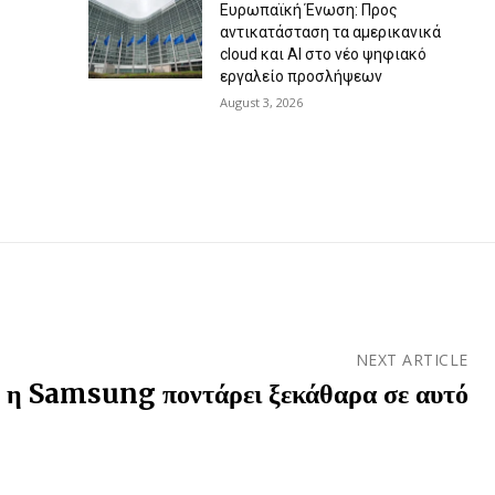
Ευρωπαϊκή Ένωση: Προς
αντικατάσταση τα αμερικανικά
cloud και AI στο νέο ψηφιακό
εργαλείο προσλήψεων
August 3, 2026
NEXT ARTICLE
 η Samsung ποντάρει ξεκάθαρα σε αυτό