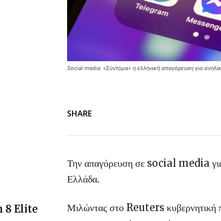
Social media: «Σύντομα» η ελληνική απαγόρευση για ανηλί
SHARE
Την απαγόρευση σε social media για 
Ελλάδα.
Μιλώντας στο Reuters κυβερνητική π
 8 Elite