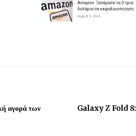
Amazon: Ξεπέρασε τα 3 τρισ.
δολάρια σε κεφαλαιοποίηση
August 3, 2026
ική αγορά των
Galaxy Z Fold 8: