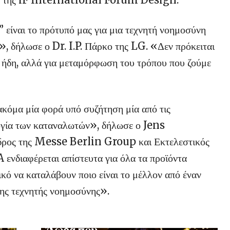
ναι το πρότυπό μας για μια τεχνητή νοημοσύνη
», δήλωσε ο Dr. I.P. Πάρκο της LG. «Δεν πρόκειται
 ήδη, αλλά για μεταμόρφωση του τρόπου που ζούμε
ακόμα μία φορά υπό συζήτηση μία από τις
λογία των καταναλωτών», δήλωσε ο Jens
δρος της Messe Berlin Group και Εκτελεστικός
A ενδιαφέρεται απίστευτα για όλα τα προϊόντα
ικό να καταλάβουν ποιο είναι το μέλλον από έναν
της τεχνητής νοημοσύνης».