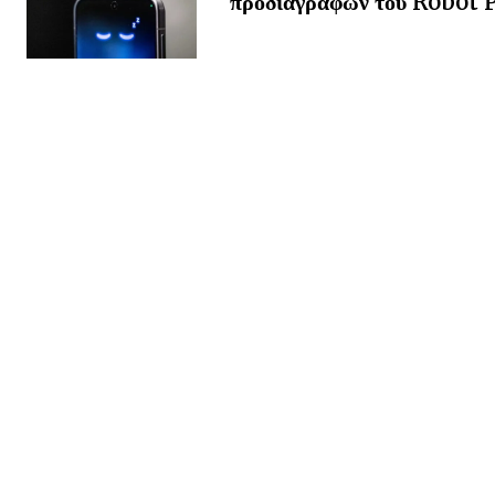
προδιαγραφών του Robot