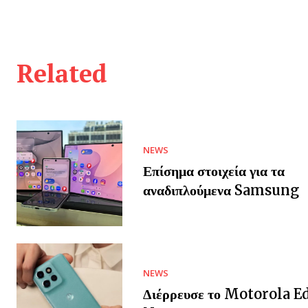
Related
NEWS
Επίσημα στοιχεία για τα
αναδιπλούμενα Samsung
NEWS
Διέρρευσε το Motorola E