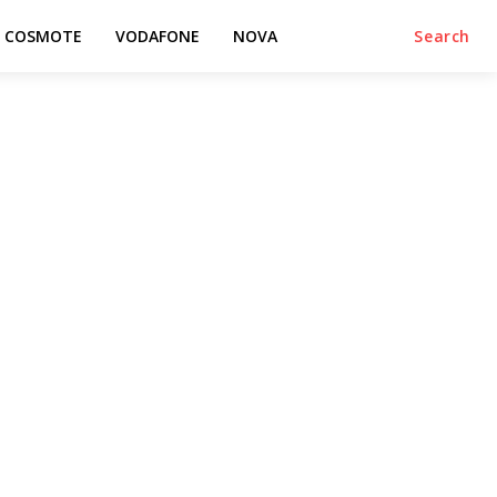
COSMOTE
VODAFONE
NOVA
Search