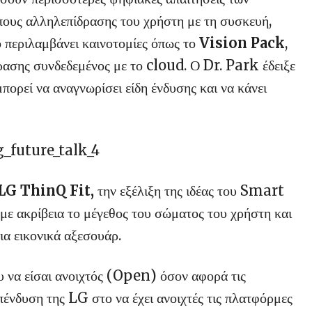
ους αλληλεπίδρασης του χρήστη με τη συσκευή,
 περιλαμβάνει καινοτομίες όπως το
Vision Pack
,
ρασης συνδεδεμένος με το cloud. Ο Dr. Park έδειξε
ρεί να αναγνωρίσει είδη ένδυσης και να κάνει
LG ThinQ Fit,
την εξέλιξη της ιδέας του Smart
με ακρίβεια το μέγεθος του σώματος του χρήστη και
ια εικονικά αξεσουάρ.
 να είσαι ανοιχτός (Open) όσον αφορά τις
επένδυση της LG στο να έχει ανοιχτές τις πλατφόρμες