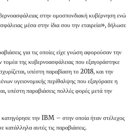
υβερνοασφάλειας στην ομοσπονδιακή κυβέρνηση ενώ
ασφάλειας μέσα στην ίδια σου την εταιρεία», δήλωσε
βιάσεις για τις οποίες είχε γνώση αφορούσαν την
ν τομέα της κυβερνοασφάλειας που εξαγοράστηκε
σχυρίζεται, υπέστη παραβίαση το 2018, και την
ένων υγειονομικής περίθαλψης που εξαγόρασε η
αι, υπέστη παραβιάσεις πολλές φορές μετά την
υ κατηγόρησε την IBM – στην οποία ήταν στέλεχος
ψε κατάλληλα αυτές τις παραβιάσεις.