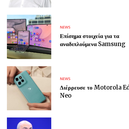
NEWS
Επίσημα στοιχεία για τα
αναδιπλούμενα Samsung
NEWS
Διέρρευσε το Motorola E
Neo