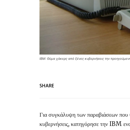
IBM: Θύμα χάκερς από ξένες κυβερνήσεις την προηγούμεν
SHARE
Για συγκάλυψη των παραβιάσεων που υ
κυβερνήσεις, κατηγόρησε την IBM ενα 