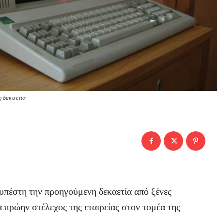
η δεκαετία
πέστη την προηγούμενη δεκαετία από ξένες
πρώην στέλεχος της εταιρείας στον τομέα της