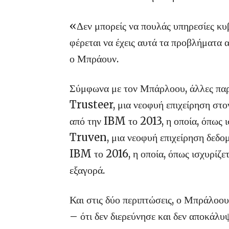
«Δεν μπορείς να πουλάς υπηρεσίες κ
φέρεται να έχεις αυτά τα προβλήματα 
ο Μπράουν.
Σύμφωνα με τον Μπάρλοου, άλλες παρα
Trusteer, μια νεοφυή επιχείρηση στο
από την IBM το 2013, η οποία, όπως ι
Truven, μια νεοφυή επιχείρηση δεδομ
IBM το 2016, η οποία, όπως ισχυρίζετ
εξαγορά.
Και στις δύο περιπτώσεις, ο Μπράλοο
– ότι δεν διερεύνησε και δεν αποκάλυ