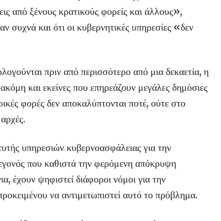
ις από ξένους κρατικούς φορείς και άλλους»,
αν συχνά και ότι οι κυβερνητικές υπηρεσίες «δεν
ολογούνται πριν από περισσότερο από μια δεκαετία, η
ς, ακόμη και εκείνες που επηρεάζουν μεγάλες δημόσιες
ρικές φορές δεν αποκαλύπτονται ποτέ, ούτε στο
 αρχές.
υτής υπηρεσιών κυβερνοασφάλειας για την
γονός που καθιστά την φερόμενη απόκρυψη
ια, έχουν ψηφιστεί διάφοροι νόμοι για την
ροκειμένου να αντιμετωπιστεί αυτό το πρόβλημα.