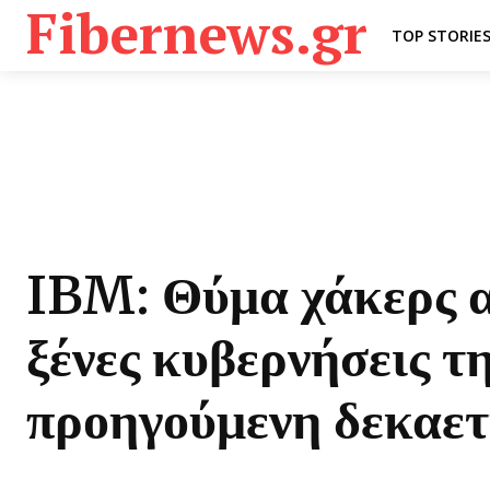
Fibernews.gr
TOP STORIE
IBM: Θύμα χάκερς 
ξένες κυβερνήσεις τ
προηγούμενη δεκαετ