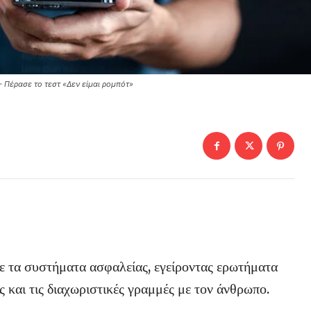
 Πέρασε το τεστ «Δεν είμαι ρομπότ»
ε τα συστήματα ασφαλείας, εγείροντας ερωτήματα
ς και τις διαχωριστικές γραμμές με τον άνθρωπο.