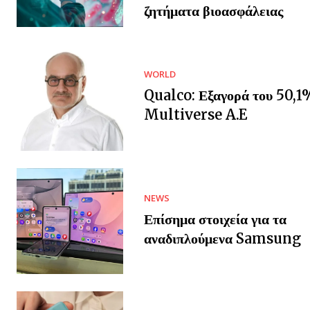
ζητήματα βιοασφάλειας
WORLD
Qualco: Εξαγορά του 50,1
Multiverse A.E
NEWS
Επίσημα στοιχεία για τα
αναδιπλούμενα Samsung