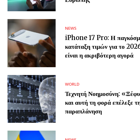
NEWS
iPhone 17 Pro: Η παγκόσμ
κατάταξη τιμών για το 202
είναι η ακριβότερη αγορά
WORLD
Τεχνητή Νοημοσύνη: «Ξέφυ
και αυτή τη φορά επέλεξε τ
παραπλάνηση
NEWS