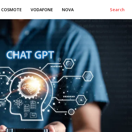
COSMOTE
VODAFONE
NOVA
Search