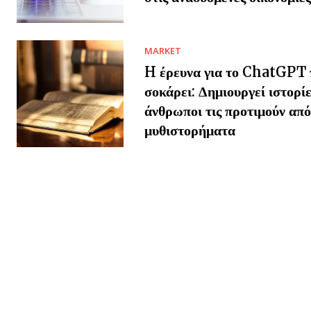
MARKET
H έρευνα για το ChatGPT 
σοκάρει: Δημιουργεί ιστορίε
άνθρωποι τις προτιμούν από
μυθιστορήματα