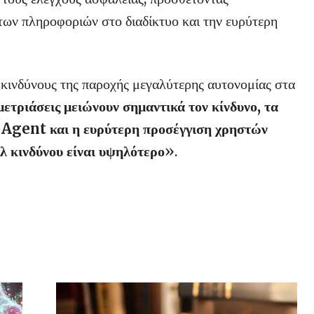
ητων πληροφοριών στο διαδίκτυο και την ευρύτερη
 κινδύνους της παροχής μεγαλύτερης αυτονομίας στα
μετριάσεις μειώνουν σημαντικά τον κίνδυνο, τα
 Agent και η ευρύτερη προσέγγιση χρηστών
ίλ κινδύνου είναι υψηλότερο
».