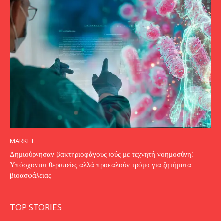
MARKET
Δημιούργησαν βακτηριοφάγους ιούς με τεχνητή νοημοσύνη:
Υπόσχονται θεραπείες αλλά προκαλούν τρόμο για ζητήματα
βιοασφάλειας
TOP STORIES