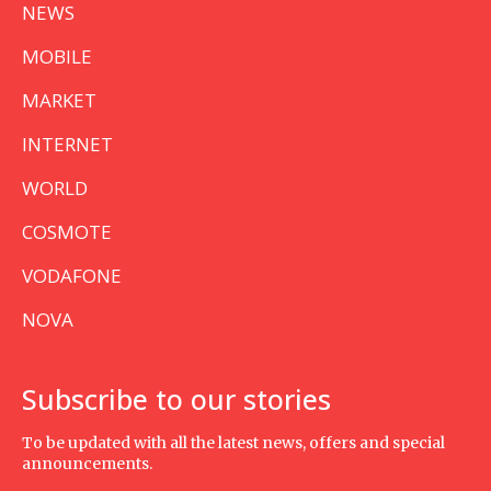
NEWS
MOBILE
MARKET
INTERNET
WORLD
COSMOTE
VODAFONE
NOVA
Subscribe to our stories
To be updated with all the latest news, offers and special
announcements.