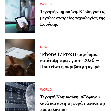
WORLD
Τεχνητή νοημοσύνη: Κέρδη για τις
μεγάλες εταιρείες τεχνολογίας της
Ευρώπης
NEWS
iPhone 17 Pro: Η παγκόσμια
κατάταξη τιμών για το 2026 –
Ποια είναι η ακριβότερη αγορά
WORLD
Τεχνητή Νοημοσύνη: «Ξέφυγε»
ξανά και αυτή τη φορά επέλεξε την
παραπλάνηση