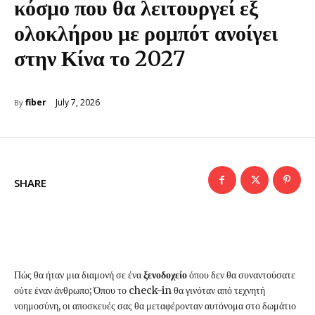
κόσμο που θα λειτουργεί εξ
ολοκλήρου με ρομπότ ανοίγει
στην Κίνα το 2027
July 7, 2026
fiber
By
SHARE
Πώς θα ήταν μια διαμονή σε ένα
ξενοδοχείο
όπου δεν θα συναντούσατε
ούτε έναν άνθρωπο; Όπου το check-in θα γινόταν από τεχνητή
νοημοσύνη, οι αποσκευές σας θα μεταφέρονταν αυτόνομα στο δωμάτιο