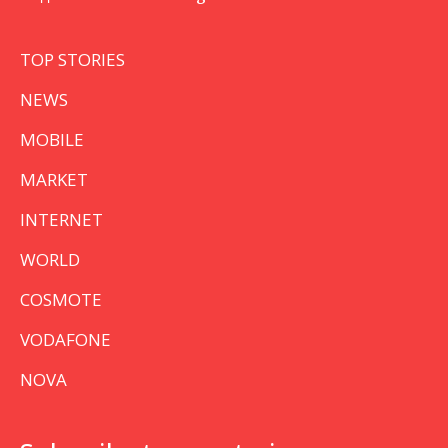
TOP STORIES
NEWS
MOBILE
MARKET
INTERNET
WORLD
COSMOTE
VODAFONE
NOVA