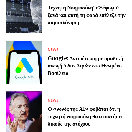
Τεχνητή Νοημοσύνη: «Ξέφυγε»
ξανά και αυτή τη φορά επέλεξε την
παραπλάνηση
NEWS
Google: Αντιμέτωπη με ομαδική
αγωγή 5 δισ. λιρών στο Ηνωμένο
Βασίλειο
NEWS
Ο «νονός της AI» φοβάται ότι η
τεχνητή νοημοσύνη θα αποκτήσει
δικούς της στόχους