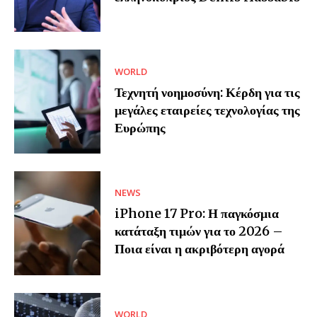
WORLD
Τεχνητή νοημοσύνη: Κέρδη για τις
μεγάλες εταιρείες τεχνολογίας της
Ευρώπης
NEWS
iPhone 17 Pro: Η παγκόσμια
κατάταξη τιμών για το 2026 –
Ποια είναι η ακριβότερη αγορά
WORLD