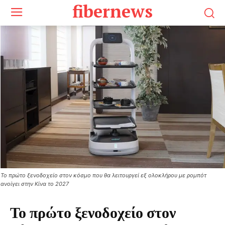
fibernews
Το πρώτο ξενοδοχείο στον κόσμο που θα λειτουργεί εξ ολοκλήρου με ρομπότ
ανοίγει στην Κίνα το 2027
Το πρώτο ξενοδοχείο στον