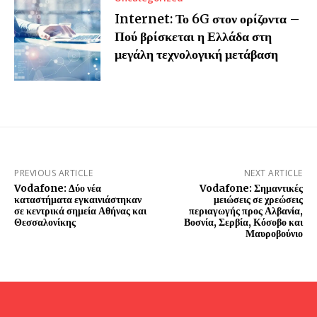
Internet: Το 6G στον ορίζοντα –
Πού βρίσκεται η Ελλάδα στη
μεγάλη τεχνολογική μετάβαση
PREVIOUS ARTICLE
NEXT ARTICLE
Vodafone: Δύο νέα
Vodafone: Σημαντικές
καταστήματα εγκαινιάστηκαν
μειώσεις σε χρεώσεις
σε κεντρικά σημεία Αθήνας και
περιαγωγής προς Αλβανία,
Θεσσαλονίκης
Βοσνία, Σερβία, Κόσοβο και
Μαυροβούνιο