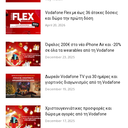
Vodafone Flex με έως 36 άτοκες δόσεις
και δώρο την πρώτη δόση
April 20, 2026
Όφελος 200€ στο νέο iPhone Air και -20%
σε όλα τα wearables από τη Vodafone
December 23, 2025
Δωρεάν Vodafone TV για 30 ημέρες και
γιορτινός διαγωνισμός από τη Vodafone
December 19, 2025
Χριστουγεννιάτικες προσφορές και
δώρα με αγορές από τη Vodafone
December 17, 2025