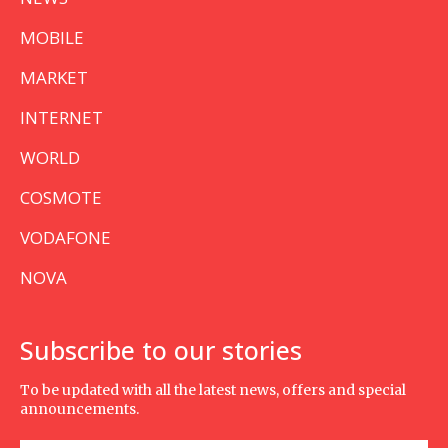
MOBILE
MARKET
INTERNET
WORLD
COSMOTE
VODAFONE
NOVA
Subscribe to our stories
To be updated with all the latest news, offers and special
announcements.