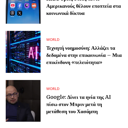
Αμερικανούς θέλουν εποπτεία στα
κοινωνικά δίκτυα
WORLD
Τεχνητή νοημοσύνη: Αλλάζει τα
δεδομένα στην επικοινωνία – Μια
επικίνδυνη «τελειότητα»
WORLD
Google: Δίνει τα ηνία της AI
πίσω στον Μπριν μετά τη
μετάθεση του Χασάμπη