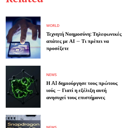
WORLD
Τεχνητή Νοημοσύνη: Τηλεφωνικές
απάτες με ΑΙ – Τι πρέπει να
προσέξετε
NEWS
Η AI δημιούργησε τους πρώτους
ιούς – Γιατί η εξέλιξη αυτή
ανησυχεί τους επιστήμονες
NEWS