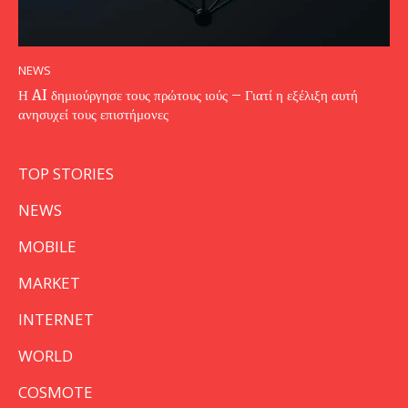
NEWS
Η AI δημιούργησε τους πρώτους ιούς – Γιατί η εξέλιξη αυτή
ανησυχεί τους επιστήμονες
TOP STORIES
NEWS
MOBILE
MARKET
INTERNET
WORLD
COSMOTE