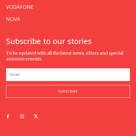
VODAFONE
NOVA
Subscribe to our stories
To be updated with all the latest news, offers and special
announcements.
SUBSCRIBE