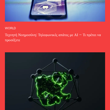
WORLD
Τεχνητή Νοημοσύνη: Τηλεφωνικές απάτες με ΑΙ – Τι πρέπει να
προσέξετε