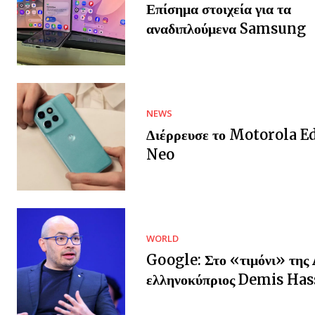
Επίσημα στοιχεία για τα
αναδιπλούμενα Samsung
NEWS
Διέρρευσε το Motorola E
Neo
WORLD
Google: Στο «τιμόνι» της 
ελληνοκύπριος Demis Has