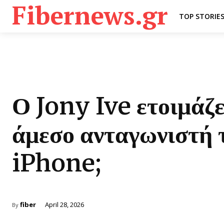
Fibernews.gr
TOP STORIE
Ο Jony Ive ετοιμάζε
άμεσο ανταγωνιστή 
iPhone;
fiber
April 28, 2026
By