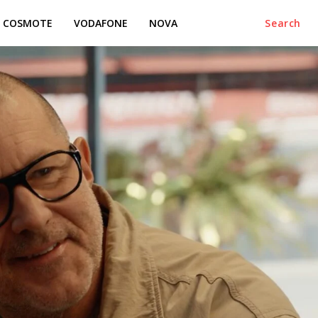
COSMOTE
VODAFONE
NOVA
Search