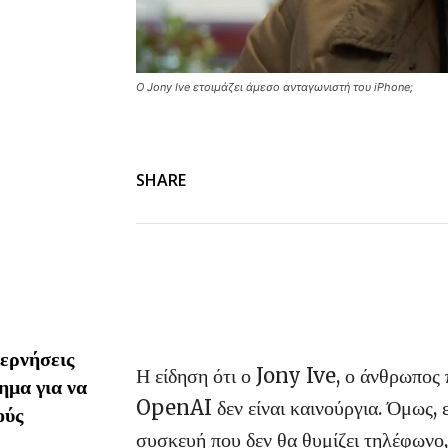
Ο Jony Ive ετοιμάζει άμεσο ανταγωνιστή του iPhone;
SHARE
ερνήσεις
Η είδηση ότι ο Jony Ive, ο άνθρωπος
ημα για να
OpenAI δεν είναι καινούργια. Όμως, 
ούς
συσκευή που δεν θα θυμίζει τηλέφωνο,