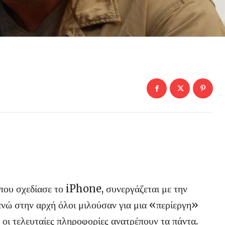
 που σχεδίασε το iPhone, συνεργάζεται με την
ενώ στην αρχή όλοι μιλούσαν για μια «περίεργη»
 οι τελευταίες πληροφορίες ανατρέπουν τα πάντα.